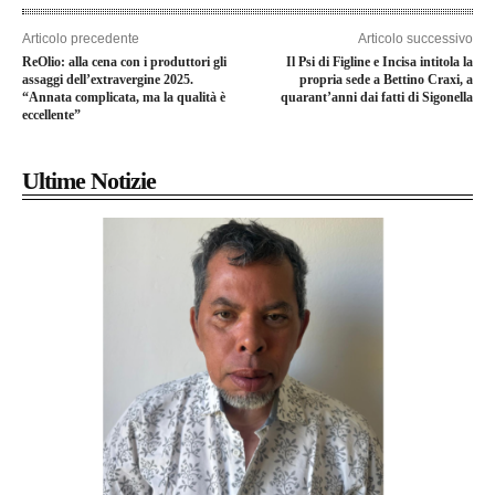
Articolo precedente
Articolo successivo
ReOlio: alla cena con i produttori gli
Il Psi di Figline e Incisa intitola la
assaggi dell’extravergine 2025.
propria sede a Bettino Craxi, a
“Annata complicata, ma la qualità è
quarant’anni dai fatti di Sigonella
eccellente”
Ultime Notizie