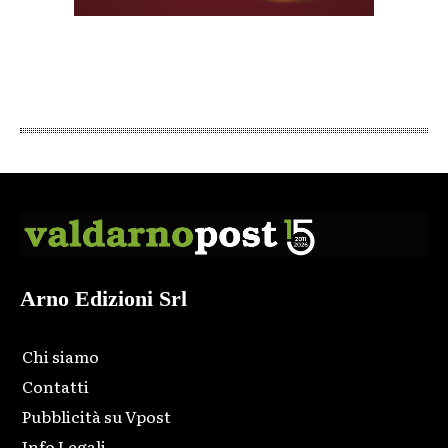
Arno Edizioni Srl
Chi siamo
Contatti
Pubblicità su Vpost
Info Legali