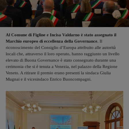
Al Comune di Figline e Incisa Valdarno è stato assegnato il
Marchio europeo di eccellenza della Governance.
Il
riconoscimento del Consiglio d’Europa attribuito alle autorità
locali che, attraverso il loro operato, hanno raggiunto un livello
elevato di Buona Governance è stato consegnato durante una
cerimonia che si è tenuta a Venezia, nel palazzo della Regione
Veneto. A ritirare il premio erano presenti la sindaca Giulia
Mugnai e il vicesindaco Enrico Buoncompagni.