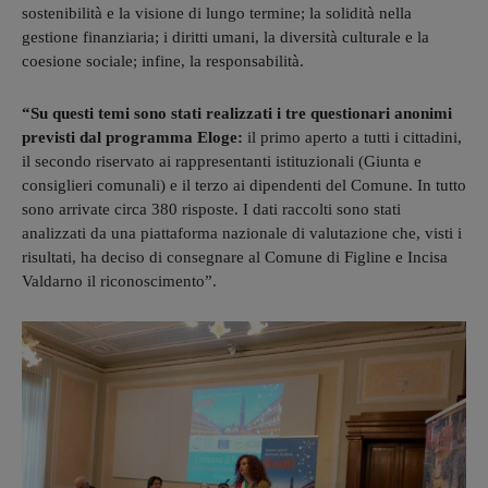
sostenibilità e la visione di lungo termine; la solidità nella
gestione finanziaria; i diritti umani, la diversità culturale e la
coesione sociale; infine, la responsabilità.
“Su questi temi sono stati realizzati i tre questionari anonimi
previsti dal programma Eloge:
il primo aperto a tutti i cittadini,
il secondo riservato ai rappresentanti istituzionali (Giunta e
consiglieri comunali) e il terzo ai dipendenti del Comune. In tutto
sono arrivate circa 380 risposte. I dati raccolti sono stati
analizzati da una piattaforma nazionale di valutazione che, visti i
risultati, ha deciso di consegnare al Comune di Figline e Incisa
Valdarno il riconoscimento”.