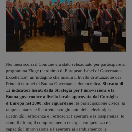
Nei mesi scorsi il Comune era stato selezionato per partecipare al
programma Eloge (acronimo di European Label of Governance
Excellence), un’indagine che misura il livello di attuazione dei
Principi europei di Buona Governance democratica.
Si tratta di
12 indicatori fissati dalla Strategia per l’innovazione e la
Buona governance a livello locale approvata dal Consiglio
d’Europa nel 2008, che riguardano:
la partecipazione civica, la
rappresentanza e il corretto svolgimento delle elezioni; la
ricettività; l’efficienza e l’efficacia; l’apertura e la trasparenza; lo
stato di diritto; il comportamento etico; la competenza e la
capacità; l’innovazione e l’apertura al cambiamento; la