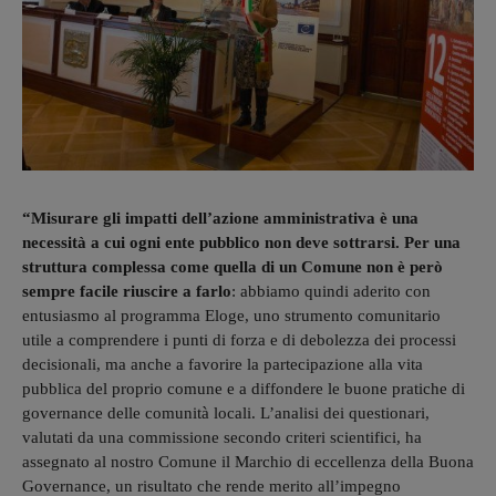
“Misurare gli impatti dell’azione amministrativa è una
necessità a cui ogni ente pubblico non deve sottrarsi. Per una
struttura complessa come quella di un Comune non è però
sempre facile riuscire a farlo
: abbiamo quindi aderito con
entusiasmo al programma Eloge, uno strumento comunitario
utile a comprendere i punti di forza e di debolezza dei processi
decisionali, ma anche a favorire la partecipazione alla vita
pubblica del proprio comune e a diffondere le buone pratiche di
governance delle comunità locali. L’analisi dei questionari,
valutati da una commissione secondo criteri scientifici, ha
assegnato al nostro Comune il Marchio di eccellenza della Buona
Governance, un risultato che rende merito all’impegno