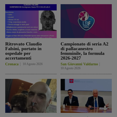
Ritrovato Claudio
Campionato di seria A2
Falsini, portato in
di pallacanestro
ospedale per
femminile, la formula
accertamenti
2026-2027
Cronaca
10 Agosto 2026
San Giovanni Valdarno
10 Agosto 2026