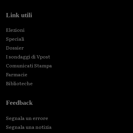
Link utili
Elezioni
Speciali
Dossier
I sondaggi di Vpost
Comunicati Stampa
Farmacie
Biblioteche
Feedback
Segnala un errore
Segnala una notizia