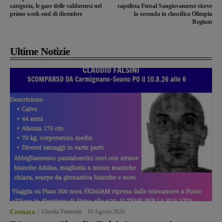
categoria, le gare delle valdarnesi nel
capolista Futsal Sangiovannese riceve
primo week-end di dicembre
la seconda in classifica Olimpia
Regium
Ultime Notizie
Cronaca
Glenda Venturini
-
10 Agosto 2026