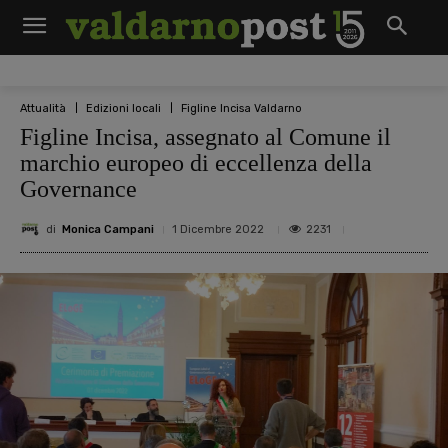
Attualità
Edizioni locali
Figline Incisa Valdarno
Figline Incisa, assegnato al Comune il
marchio europeo di eccellenza della
Governance
di
Monica Campani
2231
1 Dicembre 2022