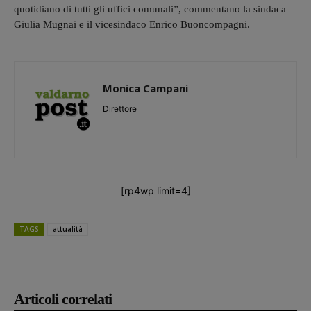
quotidiano di tutti gli uffici comunali”, commentano la sindaca
Giulia Mugnai e il vicesindaco Enrico Buoncompagni.
Monica Campani
Direttore
[rp4wp limit=4]
TAGS
attualità
Articoli correlati