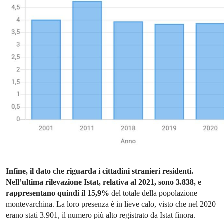
Infine, il dato che riguarda i cittadini stranieri residenti.
Nell’ultima rilevazione Istat, relativa al 2021, sono 3.838, e
rappresentano quindi il 15,9%
del totale della popolazione
montevarchina. La loro presenza è in lieve calo, visto che nel 2020
erano stati 3.901, il numero più alto registrato da Istat finora.