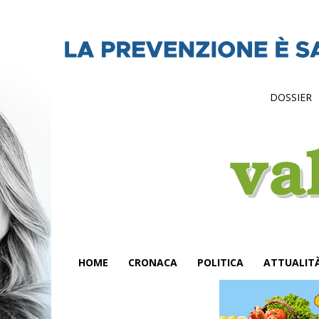
DOSSIER
HOME
CRONACA
POLITICA
ATTUALIT