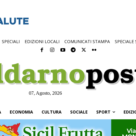
SPECIALI
EDIZIONI LOCALI
COMUNICATI STAMPA
SPECIALE
07, Agosto, 2026
À
ECONOMIA
CULTURA
SOCIALE
SPORT
EDIZI