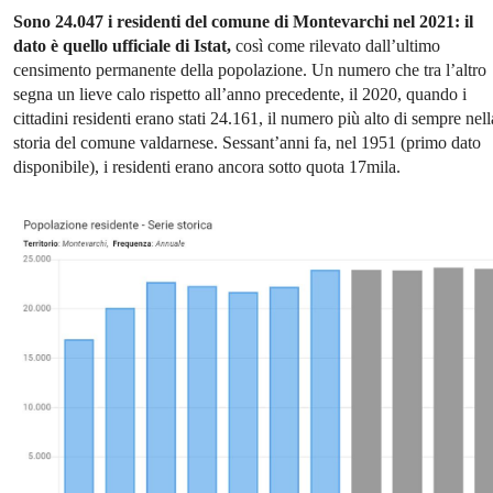
Sono 24.047 i residenti del comune di Montevarchi nel 2021: il
dato è quello ufficiale di Istat,
così come rilevato dall’ultimo
censimento permanente della popolazione. Un numero che tra l’altro
segna un lieve calo rispetto all’anno precedente, il 2020, quando i
cittadini residenti erano stati 24.161, il numero più alto di sempre nell
storia del comune valdarnese. Sessant’anni fa, nel 1951 (primo dato
disponibile), i residenti erano ancora sotto quota 17mila.