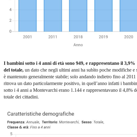
I bambini sotto i 4 anni di età sono 949, e rappresentano il 3,9%
del totale,
un dato che negli ultimi anni ha subìto poche modifiche e 
è mantenuto generalmente stabile; solo andando indietro fino al 2011 
ritrova un dato particolarmente positivo, in quell’anno infatti i bambin
sotto i 4 anni a Montevarchi erano 1.144 e rappresentavano il 4,8% d
totale dei cittadini.