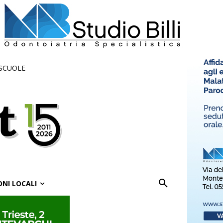
 SCUOLE
ONI LOCALI