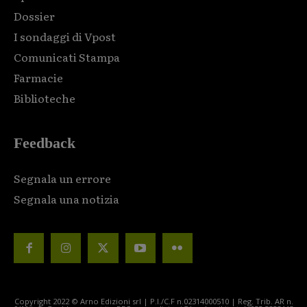
Dossier
I sondaggi di Vpost
Comunicati Stampa
Farmacie
Biblioteche
Feedback
Segnala un errore
Segnala una notizia
Copyright 2022 © Arno Edizioni srl | P.I./C.F n.02314000510 | Reg. Trib. AR n.