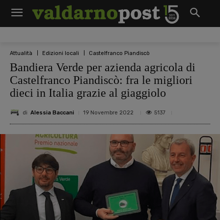
Attualità
Edizioni locali
Castelfranco Piandiscò
Bandiera Verde per azienda agricola di
Castelfranco Piandiscò: fra le migliori
dieci in Italia grazie al giaggiolo
di
Alessia Baccani
5137
19 Novembre 2022