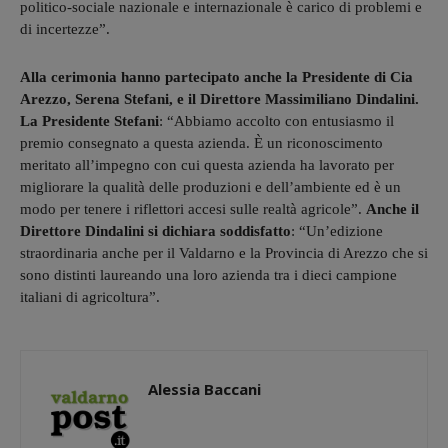
politico-sociale nazionale e internazionale è carico di problemi e
di incertezze”.
Alla cerimonia hanno partecipato anche la Presidente di Cia
Arezzo, Serena Stefani, e il Direttore Massimiliano Dindalini.
La Presidente Stefani
: “Abbiamo accolto con entusiasmo il
premio consegnato a questa azienda. È un riconoscimento
meritato all’impegno con cui questa azienda ha lavorato per
migliorare la qualità delle produzioni e dell’ambiente ed è un
modo per tenere i riflettori accesi sulle realtà agricole”.
Anche il
Direttore Dindalini si dichiara soddisfatto
: “Un’edizione
straordinaria anche per il Valdarno e la Provincia di Arezzo che si
sono distinti laureando una loro azienda tra i dieci campione
italiani di agricoltura”.
Alessia Baccani