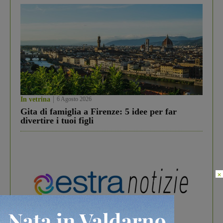
In vetrina
6 Agosto 2026
Gita di famiglia a Firenze: 5 idee per far
divertire i tuoi figli
×