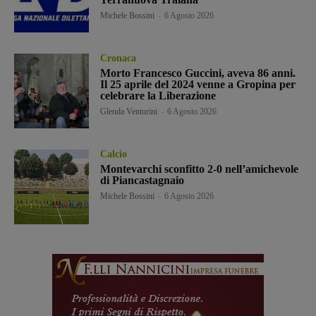
Michele Bossini
-
6 Agosto 2026
Cronaca
Morto Francesco Guccini, aveva 86 anni.
Il 25 aprile del 2024 venne a Gropina per
celebrare la Liberazione
Glenda Venturini
-
6 Agosto 2026
Calcio
Montevarchi sconfitto 2-0 nell’amichevole
di Piancastagnaio
Michele Bossini
-
6 Agosto 2026