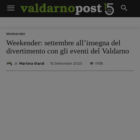
Weekender
Weekender: settembre all’insegna del
divertimento con gli eventi del Valdarno
di
Martina Giardi
1938
15 Settembre 2023