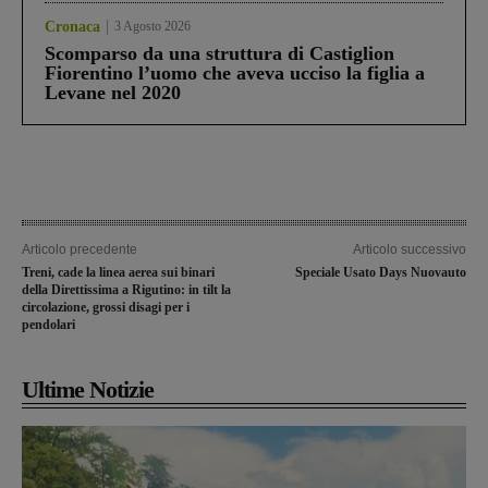
Cronaca
3 Agosto 2026
Scomparso da una struttura di Castiglion
Fiorentino l’uomo che aveva ucciso la figlia a
Levane nel 2020
Articolo precedente
Articolo successivo
Treni, cade la linea aerea sui binari
Speciale Usato Days Nuovauto
della Direttissima a Rigutino: in tilt la
circolazione, grossi disagi per i
pendolari
Ultime Notizie