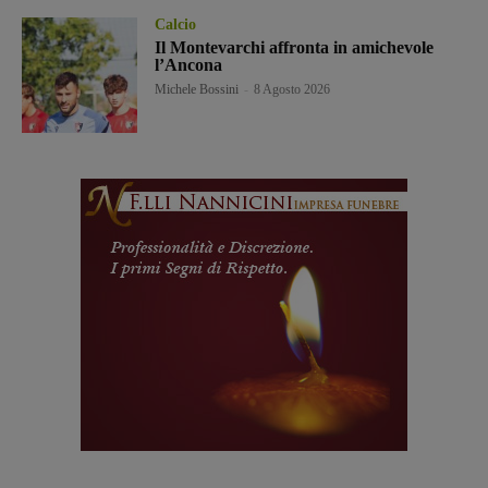
Calcio
Il Montevarchi affronta in amichevole
l’Ancona
Michele Bossini
-
8 Agosto 2026