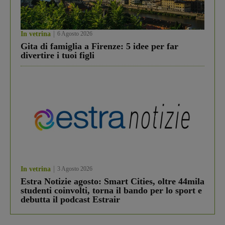
In vetrina
6 Agosto 2026
Gita di famiglia a Firenze: 5 idee per far
divertire i tuoi figli
In vetrina
3 Agosto 2026
Estra Notizie agosto: Smart Cities, oltre 44mila
studenti coinvolti, torna il bando per lo sport e
debutta il podcast Estrair