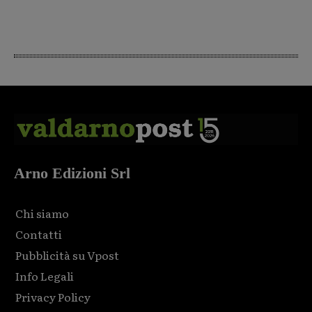
Arno Edizioni Srl
Chi siamo
Contatti
Pubblicità su Vpost
Info Legali
Privacy Policy