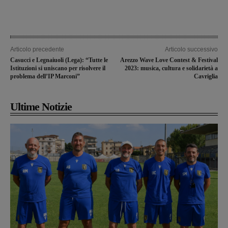
Articolo precedente
Articolo successivo
Casucci e Legnaiuoli (Lega): “Tutte le
Arezzo Wave Love Contest & Festival
Istituzioni si uniscano per risolvere il
2023: musica, cultura e solidarietà a
problema dell’IP Marconi”
Cavriglia
Ultime Notizie