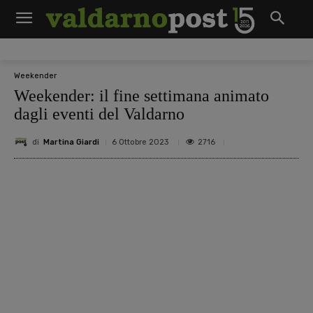
Weekender
Weekender: il fine settimana animato
dagli eventi del Valdarno
di
Martina Giardi
2716
6 Ottobre 2023