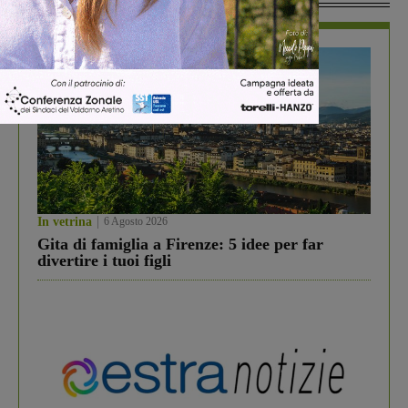
In vetrina
6 Agosto 2026
Gita di famiglia a Firenze: 5 idee per far
divertire i tuoi figli