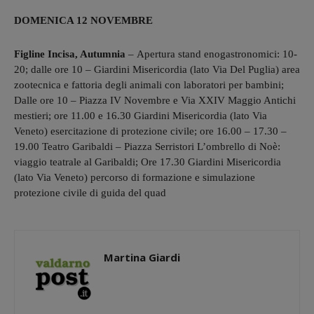
DOMENICA 12 NOVEMBRE
Figline Incisa, Autumnia
– Apertura stand enogastronomici: 10-
20; dalle ore 10 – Giardini Misericordia (lato Via Del Puglia) area
zootecnica e fattoria degli animali con laboratori per bambini;
Dalle ore 10 – Piazza IV Novembre e Via XXIV Maggio Antichi
mestieri; ore 11.00 e 16.30 Giardini Misericordia (lato Via
Veneto) esercitazione di protezione civile; ore 16.00 – 17.30 –
19.00 Teatro Garibaldi – Piazza Serristori L’ombrello di Noè:
viaggio teatrale al Garibaldi; Ore 17.30 Giardini Misericordia
(lato Via Veneto) percorso di formazione e simulazione
protezione civile di guida del quad
Martina Giardi