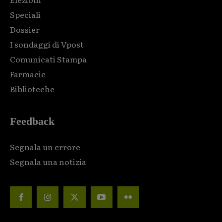
Speciali
Dossier
I sondaggi di Vpost
Comunicati Stampa
Farmacie
Biblioteche
Feedback
Segnala un errore
Segnala una notizia