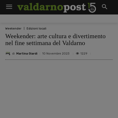
Weekender
Edizioni locali
Weekender: arte cultura e divertimento
nel fine settimana del Valdarno
di
Martina Giardi
1229
10 Novembre 2023