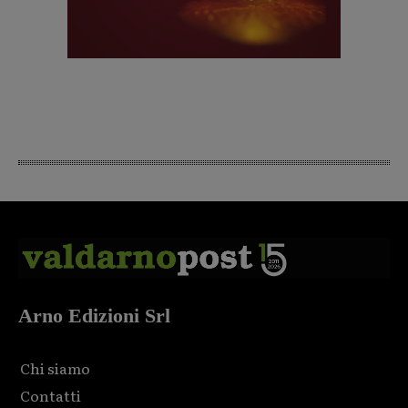
Arno Edizioni Srl
Chi siamo
Contatti