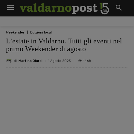
Weekender
Edizioni locali
L’estate in Valdarno. Tutti gli eventi nel
primo Weekender di agosto
di
Martina Giardi
1468
1 Agosto 2025