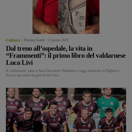
Cultura
Martina Giardi
-
9 Agosto 2026
Dal treno all’ospedale, la vita in
“Frammenti”: il primo libro del valdarnese
Luca Livi
Il valdarnese, nato a San Giovanni Valdarno e oggi residente a Figline e
Incisa, racconta la genesi del suo...