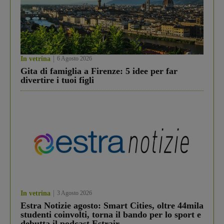
In vetrina
6 Agosto 2026
Gita di famiglia a Firenze: 5 idee per far
divertire i tuoi figli
In vetrina
3 Agosto 2026
Estra Notizie agosto: Smart Cities, oltre 44mila
studenti coinvolti, torna il bando per lo sport e
debutta il podcast Estrair