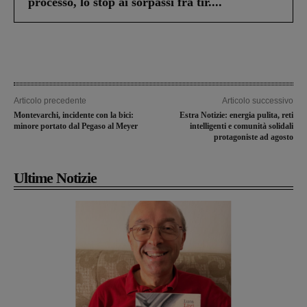
processo, lo stop ai sorpassi fra tir....
Articolo precedente
Articolo successivo
Montevarchi, incidente con la bici:
Estra Notizie: energia pulita, reti
minore portato dal Pegaso al Meyer
intelligenti e comunità solidali
protagoniste ad agosto
Ultime Notizie