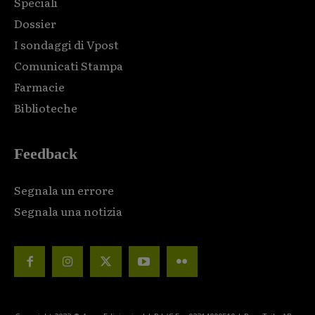
Speciali
Dossier
I sondaggi di Vpost
Comunicati Stampa
Farmacie
Biblioteche
Feedback
Segnala un errore
Segnala una notizia