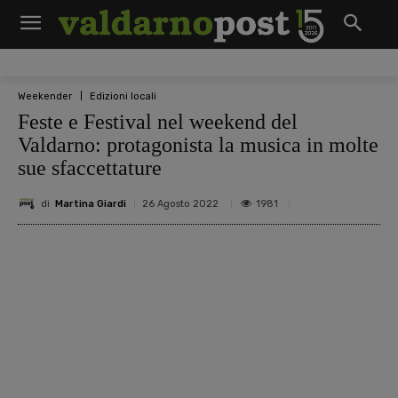
Weekender
Edizioni locali
Feste e Festival nel weekend del
Valdarno: protagonista la musica in molte
sue sfaccettature
di
Martina Giardi
1981
26 Agosto 2022