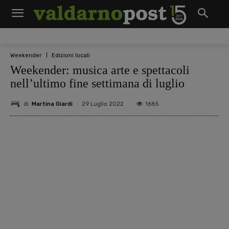
Weekender
Edizioni locali
Weekender: musica arte e spettacoli
nell’ultimo fine settimana di luglio
di
Martina Giardi
1685
29 Luglio 2022