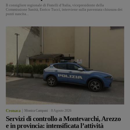
Il consigliere regionale di Fratelli d’Italia, vicepresidente della
Commissione Sanità, Enrico Tucci, interviene sulla paventata chiusura dei
punti nascita...
Cronaca
Monica Campani
-
8 Agosto 2026
Servizi di controllo a Montevarchi, Arezzo
e in provincia: intensificata l’attività