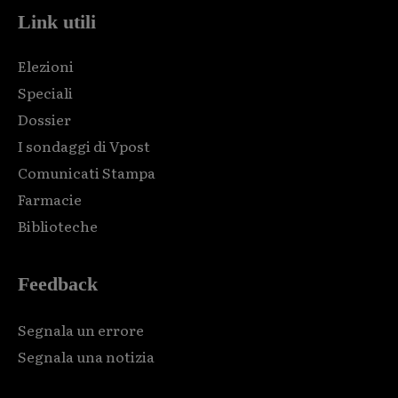
Link utili
Elezioni
Speciali
Dossier
I sondaggi di Vpost
Comunicati Stampa
Farmacie
Biblioteche
Feedback
Segnala un errore
Segnala una notizia