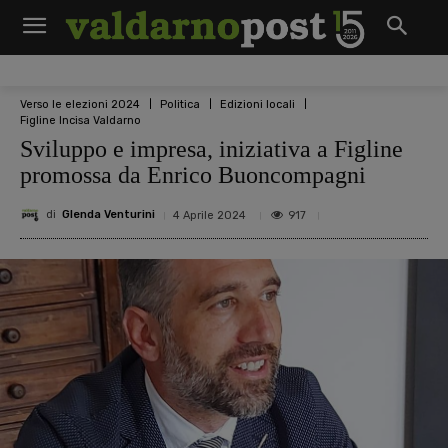
Verso le elezioni 2024
Politica
Edizioni locali
Figline Incisa Valdarno
Sviluppo e impresa, iniziativa a Figline
promossa da Enrico Buoncompagni
di
Glenda Venturini
917
4 Aprile 2024