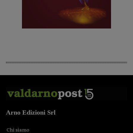
Arno Edizioni Srl
Chi siamo