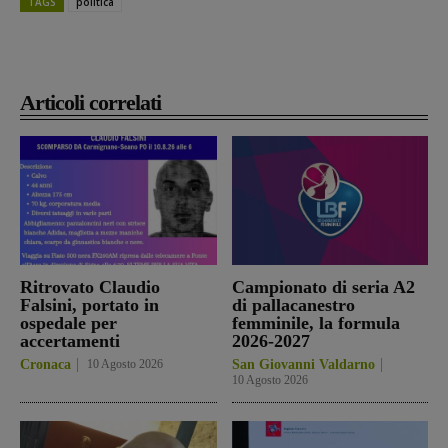
TAGS
politica
Articoli correlati
Ritrovato Claudio
Campionato di seria A2
Falsini, portato in
di pallacanestro
ospedale per
femminile, la formula
accertamenti
2026-2027
Cronaca
10 Agosto 2026
San Giovanni Valdarno
10 Agosto 2026