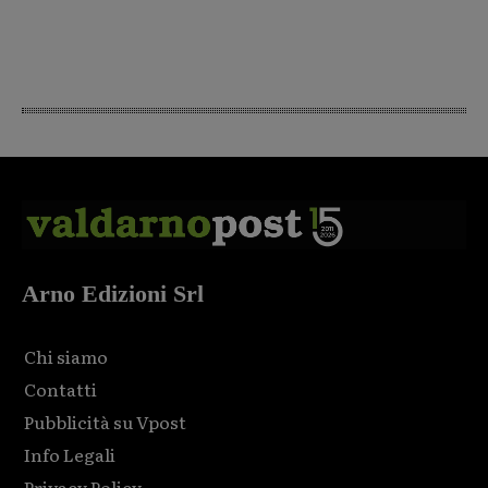
Arno Edizioni Srl
Chi siamo
Contatti
Pubblicità su Vpost
Info Legali
Privacy Policy