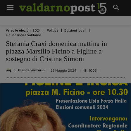
Verso le elezioni 2024
Politica
Edizioni locali
Figline Incisa Valdarno
Stefania Craxi domenica mattina in
piazza Marsilio Ficino a Figline a
sostegno di Cristina Simoni
di
Glenda Venturini
1005
25 Maggio 2024