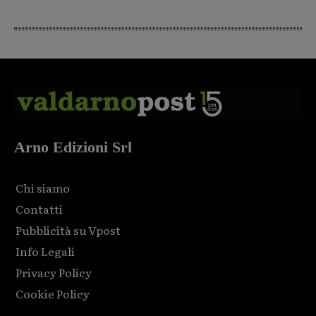
Arno Edizioni Srl
Chi siamo
Contatti
Pubblicità su Vpost
Info Legali
Privacy Policy
Cookie Policy