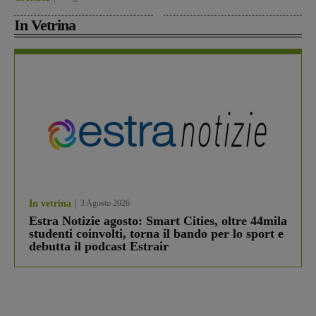
In Vetrina
In vetrina
3 Agosto 2026
Estra Notizie agosto: Smart Cities, oltre 44mila
studenti coinvolti, torna il bando per lo sport e
debutta il podcast Estrair