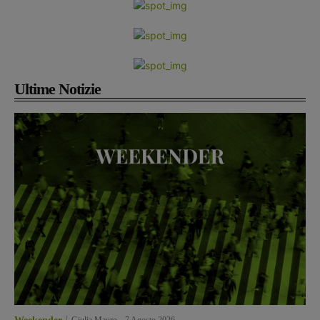
Ultime Notizie