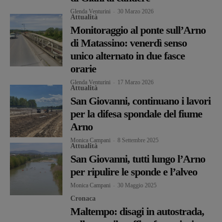
Glenda Venturini
-
30 Marzo 2026
Attualità
Monitoraggio al ponte sull’Arno
di Matassino: venerdì senso
unico alternato in due fasce
orarie
Glenda Venturini
-
17 Marzo 2026
Attualità
San Giovanni, continuano i lavori
per la difesa spondale del fiume
Arno
Monica Campani
-
8 Settembre 2025
Attualità
San Giovanni, tutti lungo l’Arno
per ripulire le sponde e l’alveo
Monica Campani
-
30 Maggio 2025
Cronaca
Maltempo: disagi in autostrada,