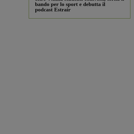
bando per lo sport e debutta il
podcast Estrair