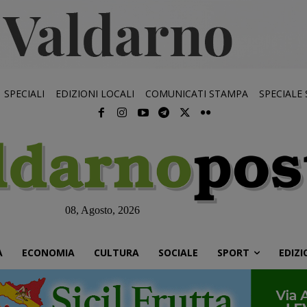
SPECIALI
EDIZIONI LOCALI
COMUNICATI STAMPA
SPECIALE
08, Agosto, 2026
À
ECONOMIA
CULTURA
SOCIALE
SPORT
EDIZI