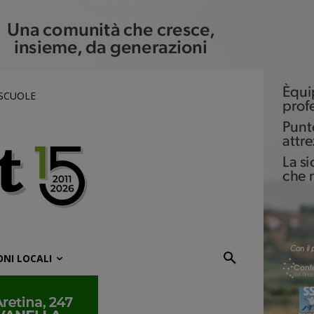
 SCUOLE
ONI LOCALI