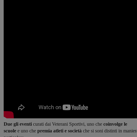
Due gli eventi
curati dai Veterani Sportivi, uno che
coinvolge le
scuole
e uno che
premia atleti e società
che si soni distinti in manier