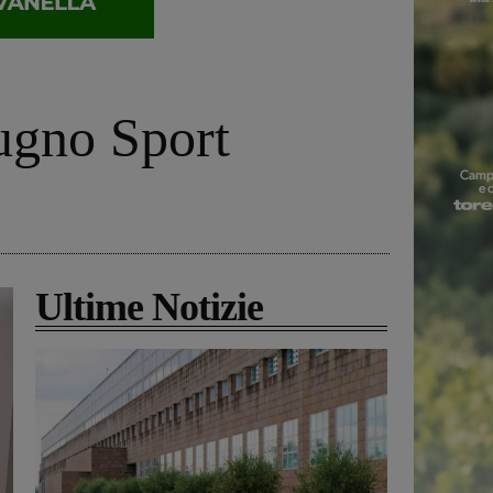
iugno Sport
Ultime Notizie