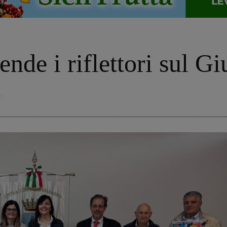
nde i riflettori sul G