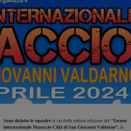
Sono diciotto le squadre
al via della settima edizione del “
Torneo
internazionale Masaccio-Città di San Giovanni Valdarno”,
in