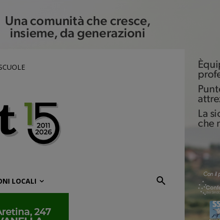
 SCUOLE
ONI LOCALI