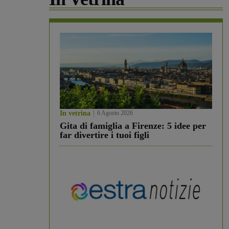
In vetrina
6 Agosto 2026
Gita di famiglia a Firenze: 5 idee per
far divertire i tuoi figli