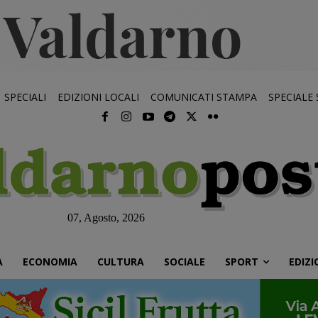
SPECIALI
EDIZIONI LOCALI
COMUNICATI STAMPA
SPECIALE
07, Agosto, 2026
À
ECONOMIA
CULTURA
SOCIALE
SPORT
EDIZI