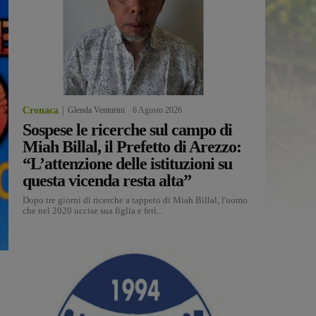
Cronaca
Glenda Venturini
-
6 Agosto 2026
Sospese le ricerche sul campo di
Miah Billal, il Prefetto di Arezzo:
“L’attenzione delle istituzioni su
questa vicenda resta alta”
Dopo tre giorni di ricerche a tappeto di Miah Billal, l'uomo
che nel 2020 uccise sua figlia e ferì...