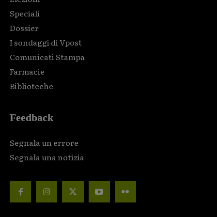
Speciali
Dossier
I sondaggi di Vpost
Comunicati Stampa
Farmacie
Biblioteche
Feedback
Segnala un errore
Segnala una notizia