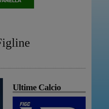
Figline
Ultime Calcio