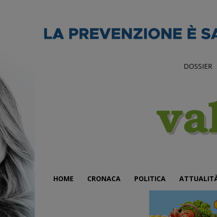
DOSSIER
HOME
CRONACA
POLITICA
ATTUALIT