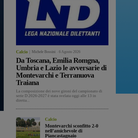
Calcio
Michele Bossini
-
6 Agosto 2026
Da Toscana, Emilia Romgna,
Umbria e Lazio le avversarie di
Montevarchi e Terranuova
Traiana
La composizione dei nove gironi del campionato di
serie D 2026-2027 è stata svelata oggi alle 13 in
diretta...
Calcio
Montevarchi sconfitto 2-0
nell’amichevole di
Piancastagnaio