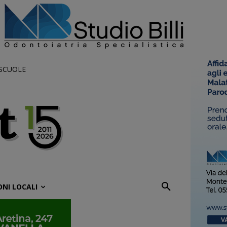
 SCUOLE
ONI LOCALI