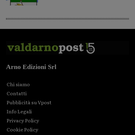
Arno Edizioni Srl
Chi siamo
Contatti
Pubblicità su Vpost
Info Legali
Privacy Policy
Cookie Policy