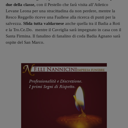
due della classe,
con il Pestello che farà visita all’Atletico
Levane Leona per una stracittadina da non perdere, mentre la
Resco Reggello riceve una Faallese alla ricerca di punti per la
salvezza.
Sfida tutta valdarnese
anche quella tra il Badia a Roti
e la Tro.Ce.Do. mentre il Cavriglia sarà impegnato in casa con il
Santa Firmina. Il fanalino di fanalino di coda Badia Agnano sarà
ospite del San Marco.