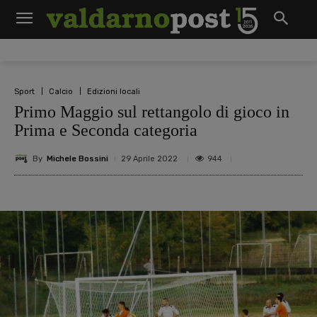
Sport
Calcio
Edizioni locali
Primo Maggio sul rettangolo di gioco in
Prima e Seconda categoria
By
Michele Bossini
944
29 Aprile 2022