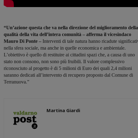
“Un’azione questa che va nella direzione del miglioramento della
qualità della vita dell’intera comunità – afferma il vicesindaco
Mauro Di Ponte –
Interventi di tale natura hanno ricadute significati
nella sfera sociale, ma anche in quelle economica e ambientale.
L’obiettivo è quello di restituire ai cittadini spazi che, a causa di uno
stato non consono, non sono più fruibili. Il valore complessivo
riconosciuto al progetto è di 5 milioni di Euro dei quali 2,4 milioni
saranno dedicati all’intervento di recupero proposto dal Comune di
Terranuova.”
Martina Giardi