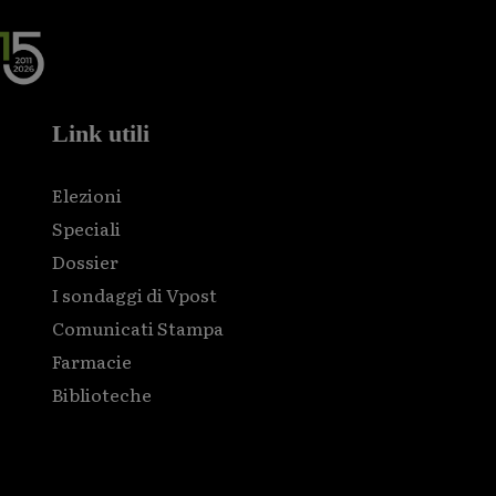
Link utili
Elezioni
Speciali
Dossier
I sondaggi di Vpost
Comunicati Stampa
Farmacie
Biblioteche