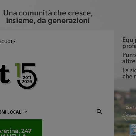
 SCUOLE
ONI LOCALI