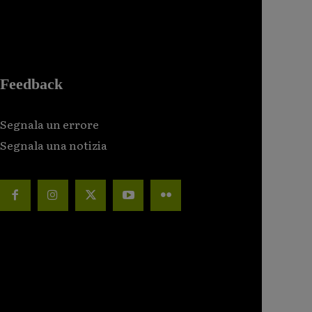
Feedback
Segnala un errore
Segnala una notizia