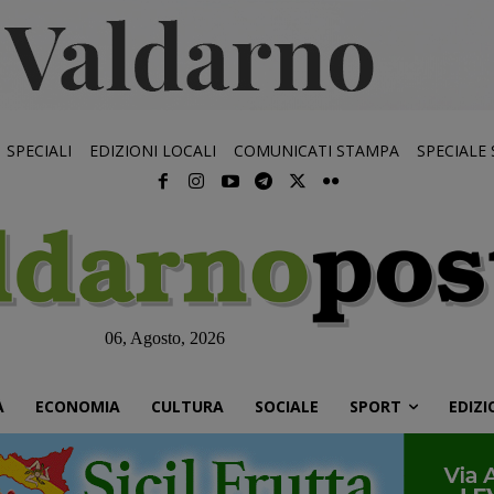
SPECIALI
EDIZIONI LOCALI
COMUNICATI STAMPA
SPECIALE
06, Agosto, 2026
À
ECONOMIA
CULTURA
SOCIALE
SPORT
EDIZI