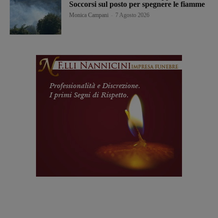
Soccorsi sul posto per spegnere le fiamme
Monica Campani
-
7 Agosto 2026