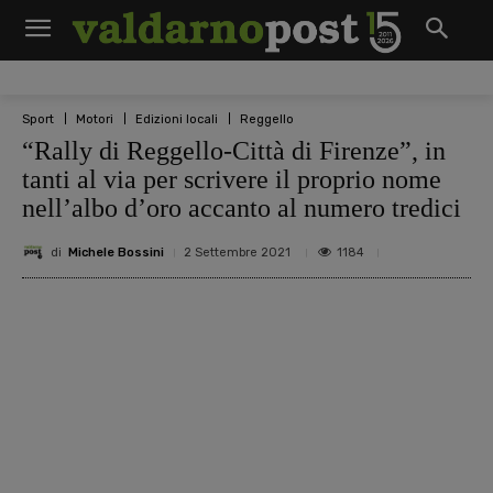
Sport
Motori
Edizioni locali
Reggello
“Rally di Reggello-Città di Firenze”, in
tanti al via per scrivere il proprio nome
nell’albo d’oro accanto al numero tredici
di
Michele Bossini
1184
2 Settembre 2021