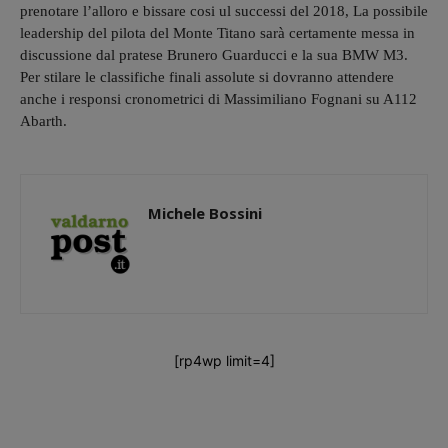
prenotare l’alloro e bissare cosi ul successi del 2018, La possibile
leadership del pilota del Monte Titano sarà certamente messa in
discussione dal pratese Brunero Guarducci e la sua BMW M3.
Per stilare le classifiche finali assolute si dovranno attendere
anche i responsi cronometrici di Massimiliano Fognani su A112
Abarth.
Michele Bossini
[rp4wp limit=4]