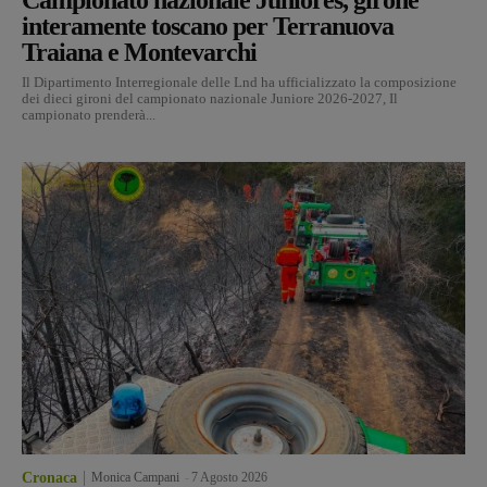
interamente toscano per Terranuova
Traiana e Montevarchi
Il Dipartimento Interregionale delle Lnd ha ufficializzato la composizione
dei dieci gironi del campionato nazionale Juniore 2026-2027, Il
campionato prenderà...
Cronaca
Monica Campani
-
7 Agosto 2026