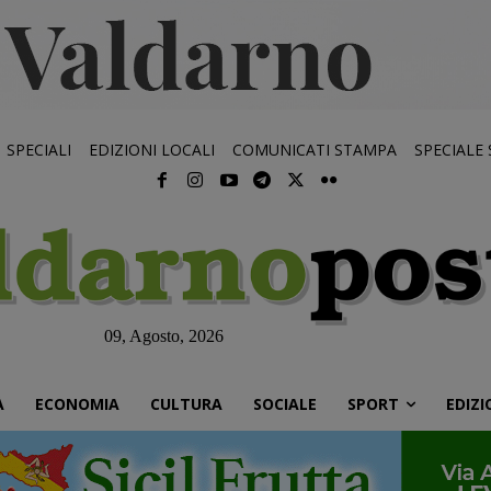
SPECIALI
EDIZIONI LOCALI
COMUNICATI STAMPA
SPECIALE
09, Agosto, 2026
À
ECONOMIA
CULTURA
SOCIALE
SPORT
EDIZI