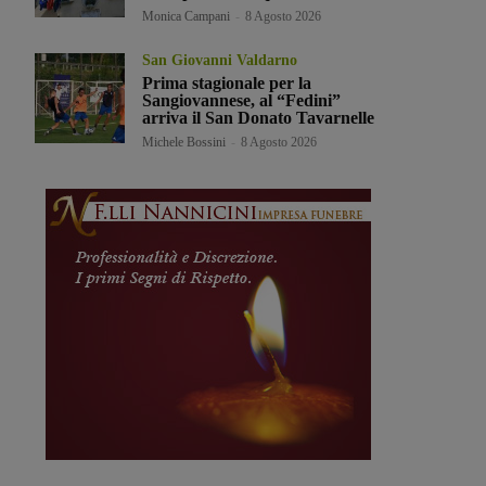
Monica Campani
-
8 Agosto 2026
San Giovanni Valdarno
Prima stagionale per la
Sangiovannese, al “Fedini”
arriva il San Donato Tavarnelle
Michele Bossini
-
8 Agosto 2026