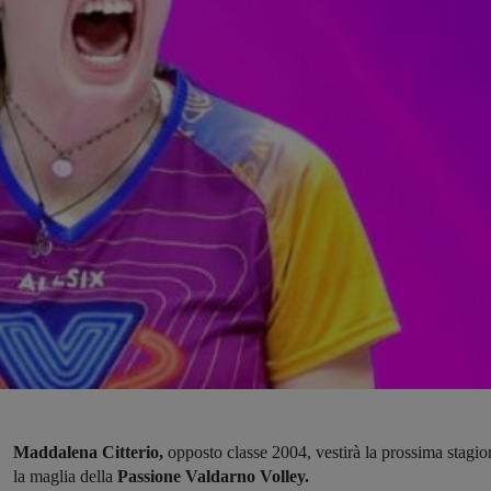
Maddalena Citterio,
opposto classe 2004, vestirà la prossima stagio
la maglia della
Passione Valdarno Volley.