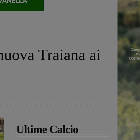
anuova Traiana ai
Ultime Calcio