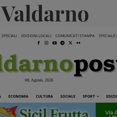
SPECIALI
EDIZIONI LOCALI
COMUNICATI STAMPA
SPECIALE
08, Agosto, 2026
À
ECONOMIA
CULTURA
SOCIALE
SPORT
EDIZI