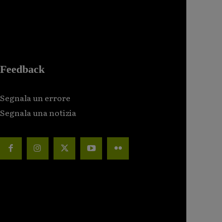
Feedback
Segnala un errore
Segnala una notizia