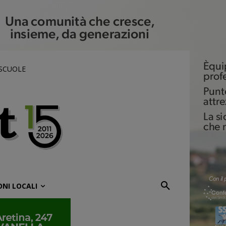
 SCUOLE
ONI LOCALI