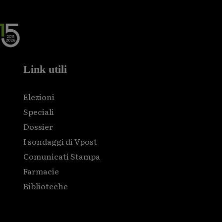
Link utili
Elezioni
Speciali
Dossier
I sondaggi di Vpost
Comunicati Stampa
Farmacie
Biblioteche