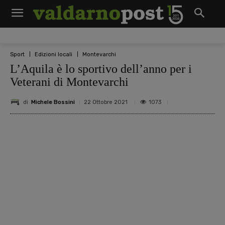
Sport
Edizioni locali
Montevarchi
L’Aquila è lo sportivo dell’anno per i
Veterani di Montevarchi
di
Michele Bossini
1073
22 Ottobre 2021