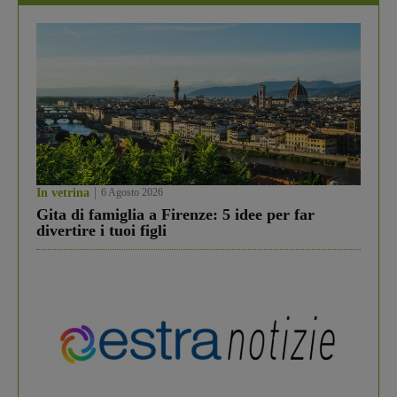
In vetrina
6 Agosto 2026
Gita di famiglia a Firenze: 5 idee per far
divertire i tuoi figli