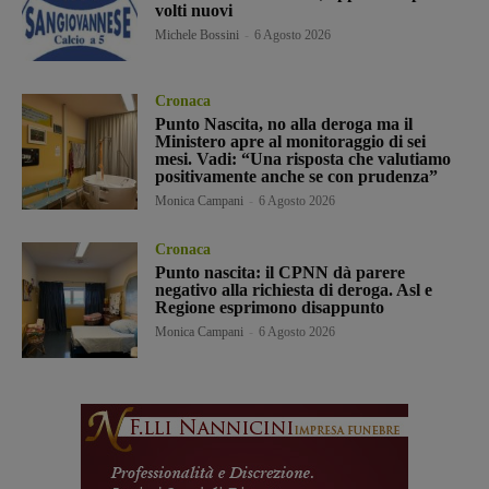
volti nuovi
Michele Bossini
-
6 Agosto 2026
Cronaca
Punto Nascita, no alla deroga ma il
Ministero apre al monitoraggio di sei
mesi. Vadi: “Una risposta che valutiamo
positivamente anche se con prudenza”
Monica Campani
-
6 Agosto 2026
Cronaca
Punto nascita: il CPNN dà parere
negativo alla richiesta di deroga. Asl e
Regione esprimono disappunto
Monica Campani
-
6 Agosto 2026