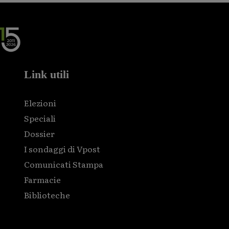
Link utili
Elezioni
Speciali
Dossier
I sondaggi di Vpost
Comunicati Stampa
Farmacie
Biblioteche