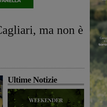
agliari, ma non è
Ultime Notizie