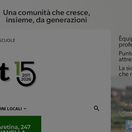
 SCUOLE
ONI LOCALI