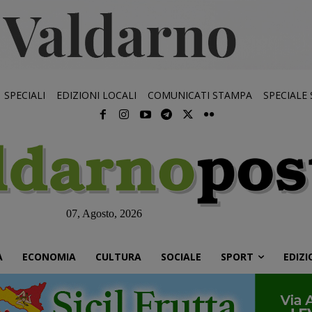
SPECIALI
EDIZIONI LOCALI
COMUNICATI STAMPA
SPECIALE
07, Agosto, 2026
À
ECONOMIA
CULTURA
SOCIALE
SPORT
EDIZI