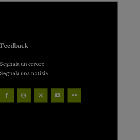
Feedback
Segnala un errore
Segnala una notizia