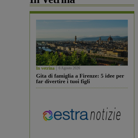
In vetrina
6 Agosto 2026
Gita di famiglia a Firenze: 5 idee per
far divertire i tuoi figli