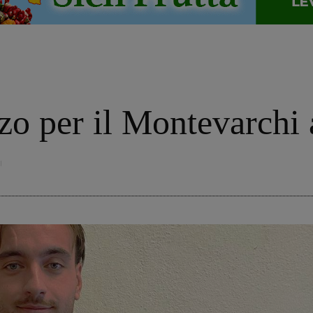
rzo per il Montevarchi