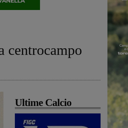
 a centrocampo
Ultime Calcio