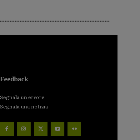
Feedback
Segnala un errore
Segnala una notizia