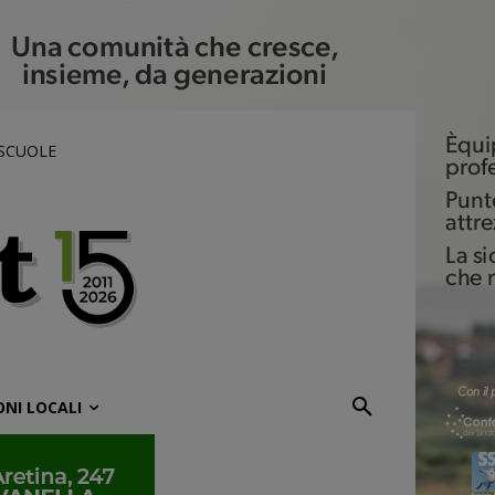
 SCUOLE
ONI LOCALI