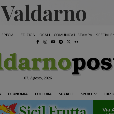
SPECIALI
EDIZIONI LOCALI
COMUNICATI STAMPA
SPECIALE
07, Agosto, 2026
À
ECONOMIA
CULTURA
SOCIALE
SPORT
EDIZI