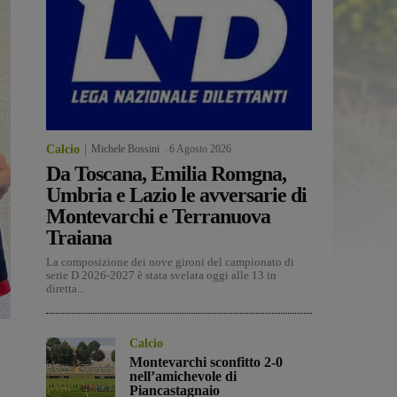
Calcio
Michele Bossini
-
6 Agosto 2026
Da Toscana, Emilia Romgna,
Umbria e Lazio le avversarie di
Montevarchi e Terranuova
Traiana
La composizione dei nove gironi del campionato di
serie D 2026-2027 è stata svelata oggi alle 13 in
diretta...
Calcio
Montevarchi sconfitto 2-0
nell’amichevole di
Piancastagnaio