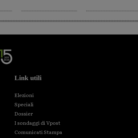
Link utili
Elezioni
Speciali
Dossier
I sondaggi di Vpost
Comunicati Stampa