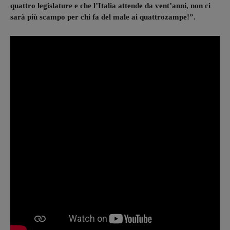
quattro legislature e che l’Italia attende da vent’anni, non ci
sarà più scampo per chi fa del male ai quattrozampe!”.