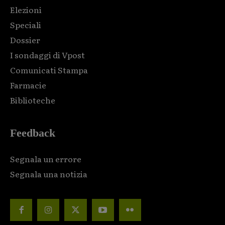
Elezioni
Speciali
Dossier
I sondaggi di Vpost
Comunicati Stampa
Farmacie
Biblioteche
Feedback
Segnala un errore
Segnala una notizia