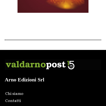
Arno Edizioni Srl
Chi siamo
Contatti