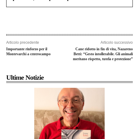
Articolo precedente
Articolo successivo
Importante rinforzo per il
Cane ridotto in fin di vita, Nazareno
Montevarchi a centrocampo
Betti: “Gesto intollerabile. Gli animali
meritano rispetto, tutela e protezione”
Ultime Notizie