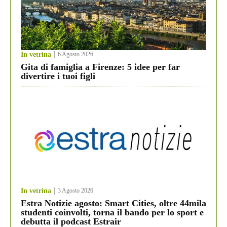
In vetrina
6 Agosto 2026
Gita di famiglia a Firenze: 5 idee per far
divertire i tuoi figli
In vetrina
3 Agosto 2026
Estra Notizie agosto: Smart Cities, oltre 44mila
studenti coinvolti, torna il bando per lo sport e
debutta il podcast Estrair