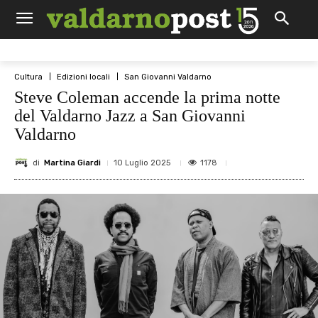
Cultura
Edizioni locali
San Giovanni Valdarno
Steve Coleman accende la prima notte
del Valdarno Jazz a San Giovanni
Valdarno
di
Martina Giardi
1178
10 Luglio 2025