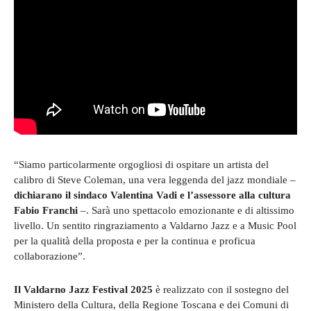
“Siamo particolarmente orgogliosi di ospitare un artista del
calibro di Steve Coleman, una vera leggenda del jazz mondiale –
dichiarano il sindaco Valentina Vadi e l’assessore alla cultura
Fabio Franchi
–. Sarà uno spettacolo emozionante e di altissimo
livello. Un sentito ringraziamento a Valdarno Jazz e a Music Pool
per la qualità della proposta e per la continua e proficua
collaborazione”.
Il Valdarno Jazz Festival 2025
è realizzato con il sostegno del
Ministero della Cultura, della Regione Toscana e dei Comuni di