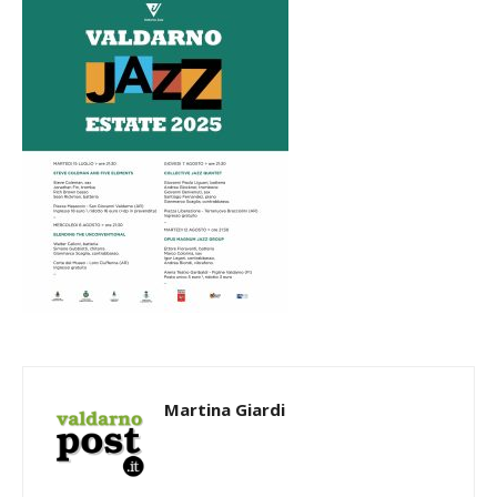
Martina Giardi