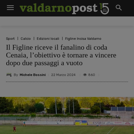
Sport
Calcio
Edizioni locali
Figline Incisa Valdarno
Il Figline riceve il fanalino di coda
Cenaia, l’obiettivo è tornare a vincere
dopo due passaggi a vuoto
By
Michele Bossini
860
22 Marzo 2024