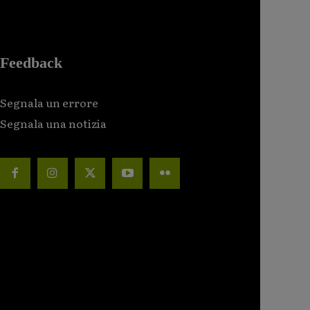
Feedback
Segnala un errore
Segnala una notizia