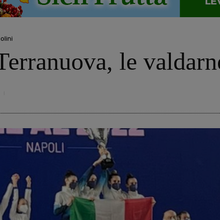
olini
Terranuova, le valdarn