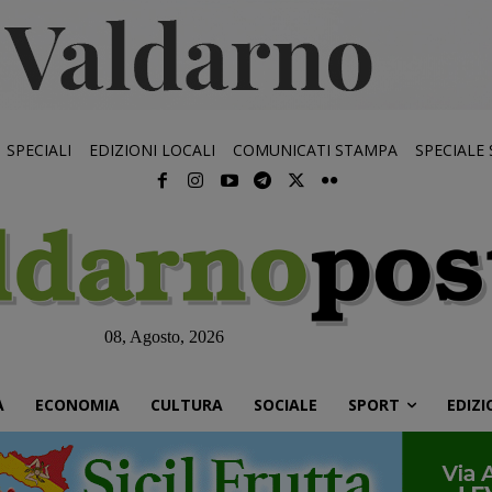
SPECIALI
EDIZIONI LOCALI
COMUNICATI STAMPA
SPECIALE
08, Agosto, 2026
À
ECONOMIA
CULTURA
SOCIALE
SPORT
EDIZI