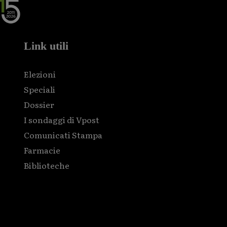
Link utili
Elezioni
Speciali
Dossier
I sondaggi di Vpost
Comunicati Stampa
Farmacie
Biblioteche