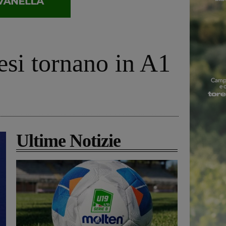
esi tornano in A1
Ultime Notizie