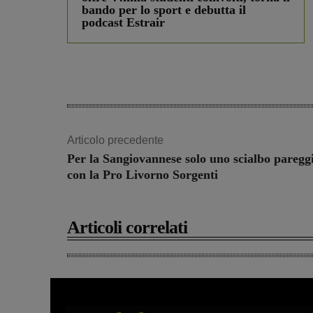
bando per lo sport e debutta il
podcast Estrair
Articolo precedente
Per la Sangiovannese solo uno scialbo paregg
con la Pro Livorno Sorgenti
Articoli correlati