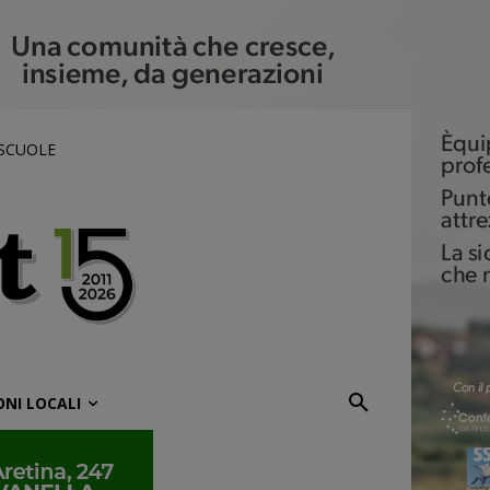
 SCUOLE
ONI LOCALI