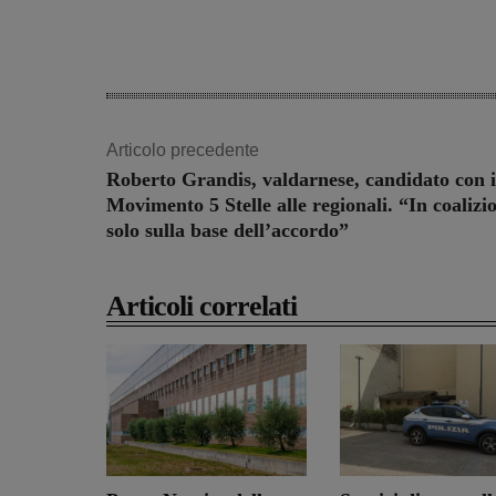
Share
Articolo precedente
Roberto Grandis, valdarnese, candidato con i
Movimento 5 Stelle alle regionali. “In coalizi
solo sulla base dell’accordo”
Articoli correlati