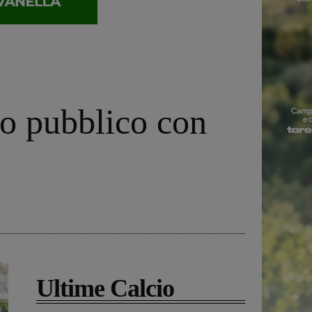
io pubblico con
Ultime Calcio