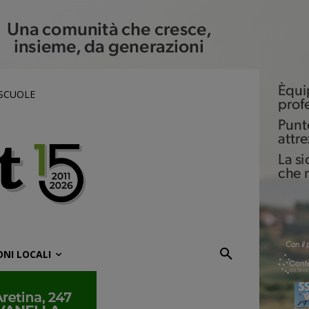
 SCUOLE
ONI LOCALI