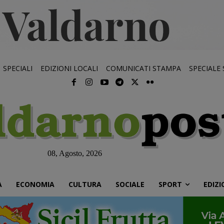
SPECIALI
EDIZIONI LOCALI
COMUNICATI STAMPA
SPECIALE
08, Agosto, 2026
À
ECONOMIA
CULTURA
SOCIALE
SPORT
EDIZI