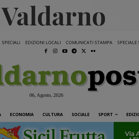
SPECIALI
EDIZIONI LOCALI
COMUNICATI STAMPA
SPECIALE
06, Agosto, 2026
À
ECONOMIA
CULTURA
SOCIALE
SPORT
EDIZI