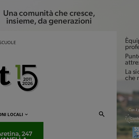
 SCUOLE
ONI LOCALI