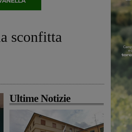
a sconfitta
Ultime Notizie