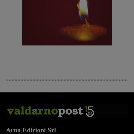
Arno Edizioni Srl