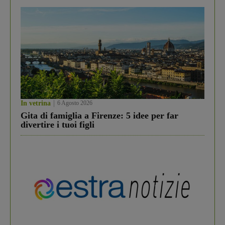
In vetrina
6 Agosto 2026
Gita di famiglia a Firenze: 5 idee per far
divertire i tuoi figli