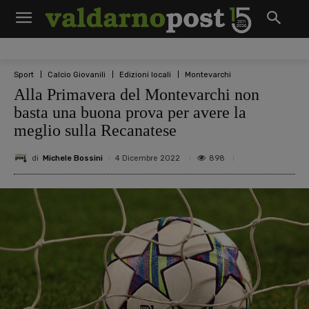
Sport
Calcio Giovanili
Edizioni locali
Montevarchi
Alla Primavera del Montevarchi non
basta una buona prova per avere la
meglio sulla Recanatese
di
Michele Bossini
898
4 Dicembre 2022