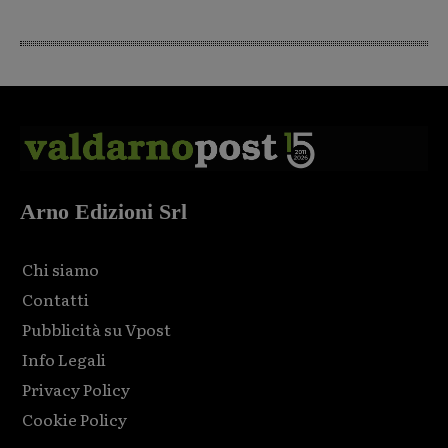
Arno Edizioni Srl
Chi siamo
Contatti
Pubblicità su Vpost
Info Legali
Privacy Policy
Cookie Policy