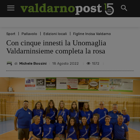
Sport
Pallavolo
Edizioni locali
Figline Incisa Valdarno
Con cinque innesti la Unomaglia
Valdarninsieme completa la rosa
di
Michele Bossini
1572
18 Agosto 2022