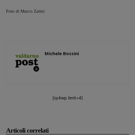
Foto di Marco Zatini
Michele Bossini
[rp4wp limit=4]
Articoli correlati