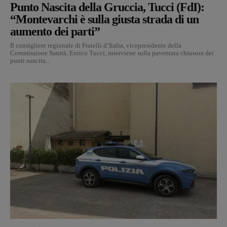
Punto Nascita della Gruccia, Tucci (FdI):
“Montevarchi è sulla giusta strada di un
aumento dei parti”
Il consigliere regionale di Fratelli d’Italia, vicepresidente della
Commissione Sanità, Enrico Tucci, interviene sulla paventata chiusura dei
punti nascita...