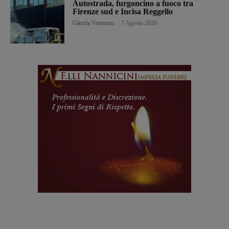
Autostrada, furgoncino a fuoco tra
Firenze sud e Incisa Reggello
Glenda Venturini
-
7 Agosto 2026