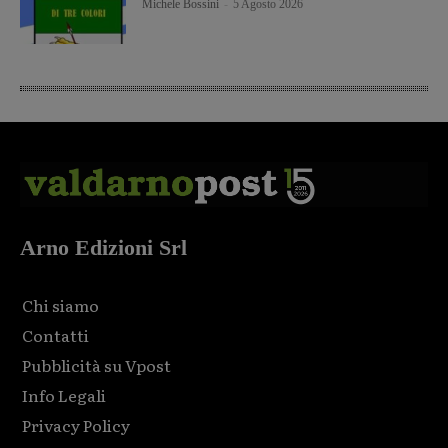
Michele Bossini
-
5 Agosto 2026
Arno Edizioni Srl
Chi siamo
Contatti
Pubblicità su Vpost
Info Legali
Privacy Policy