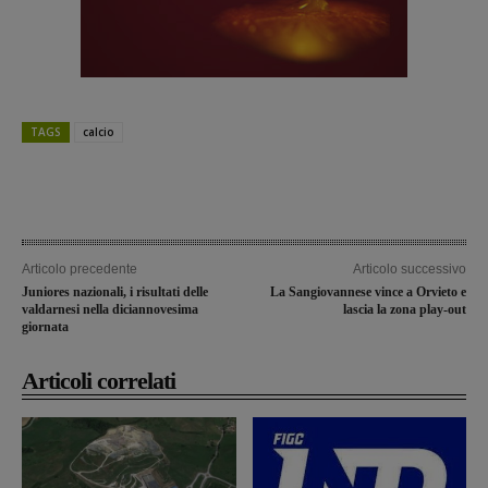
TAGS
calcio
Articolo precedente
Articolo successivo
Juniores nazionali, i risultati delle
La Sangiovannese vince a Orvieto e
valdarnesi nella diciannovesima
lascia la zona play-out
giornata
Articoli correlati