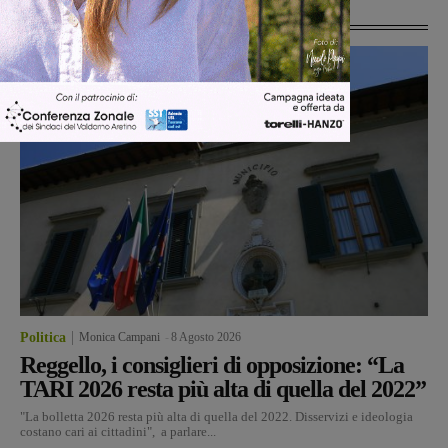
Ultime Notizie
Politica
Monica Campani
-
8 Agosto 2026
Reggello, i consiglieri di opposizione: “La
TARI 2026 resta più alta di quella del 2022”
"La bolletta 2026 resta più alta di quella del 2022. Disservizi e ideologia
costano cari ai cittadini", a parlare...