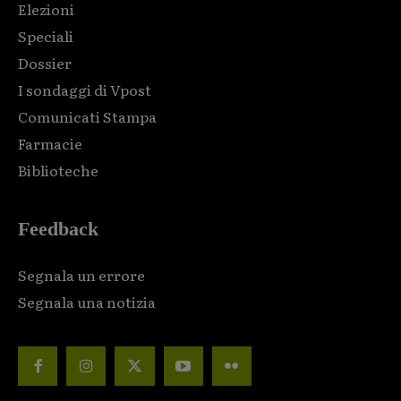
Elezioni
Speciali
Dossier
I sondaggi di Vpost
Comunicati Stampa
Farmacie
Biblioteche
Feedback
Segnala un errore
Segnala una notizia