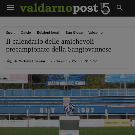
Sport
Calcio
Edizioni locali
San Giovanni Valdarno
Il calendario delle amichevoli
precampionato della Sangiovannese
di
Michele Bossini
1526
28 Giugno 2026