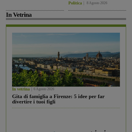
Politica
8 Agosto 2026
In Vetrina
In vetrina
6 Agosto 2026
Gita di famiglia a Firenze: 5 idee per far
divertire i tuoi figli