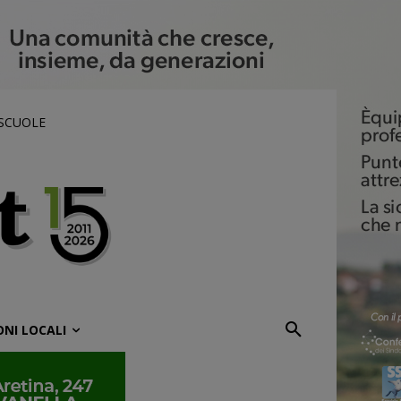
 SCUOLE
ONI LOCALI