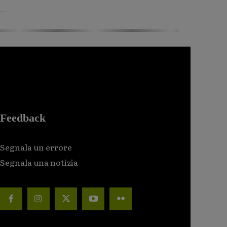
Feedback
Segnala un errore
Segnala una notizia