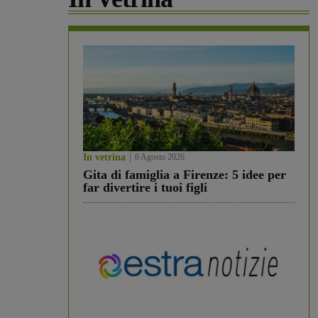
In vetrina
6 Agosto 2026
Gita di famiglia a Firenze: 5 idee per
far divertire i tuoi figli