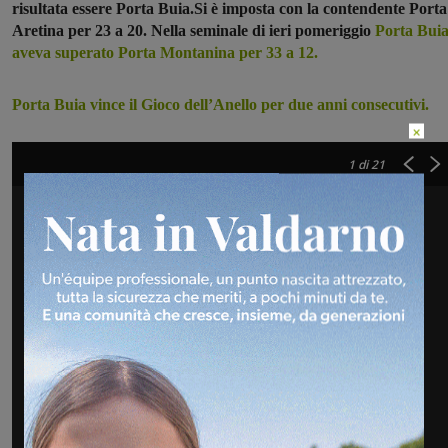
risultata essere Porta Buia.Si è imposta con la contendente Porta
Aretina per 23 a 20. Nella seminale di ieri pomeriggio
Porta Bui
aveva superato Porta Montanina per 33 a 12.
Porta Buia vince il Gioco dell’Anello per due anni consecutivi.
×
1
di 21