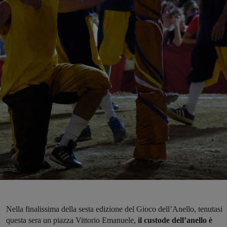
Nella finalissima della sesta edizione del Gioco dell’Anello, tenutasi
questa sera un piazza Vittorio Emanuele,
il custode dell’anello è