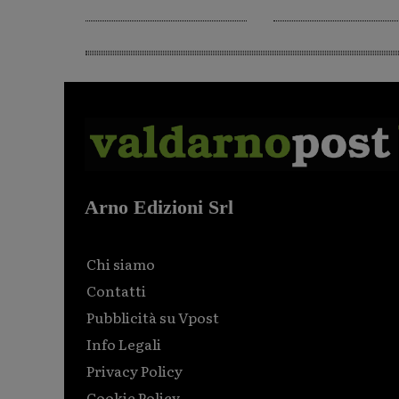
Arno Edizioni Srl
Chi siamo
Contatti
Pubblicità su Vpost
Info Legali
Privacy Policy
Cookie Policy