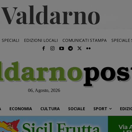
SPECIALI
EDIZIONI LOCALI
COMUNICATI STAMPA
SPECIALE
06, Agosto, 2026
À
ECONOMIA
CULTURA
SOCIALE
SPORT
EDIZI