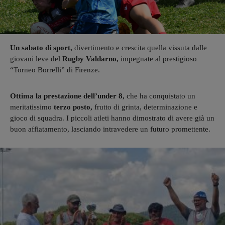
Un sabato di sport,
divertimento e crescita quella vissuta dalle
giovani leve del
Rugby Valdarno,
impegnate al prestigioso
“Torneo Borrelli” di Firenze.
Ottima la prestazione dell’under 8,
che ha conquistato un
meritatissimo
terzo posto,
frutto di grinta, determinazione e
gioco di squadra. I piccoli atleti hanno dimostrato di avere già un
buon affiatamento, lasciando intravedere un futuro promettente.