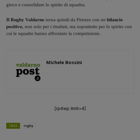
gioco e consolidare lo spirito di squadra.
Il Rugby Valdarno
torna quindi da Firenze con un
bilancio
positivo,
non solo per i risultati, ma soprattutto per lo spirito con
cui le squadre hanno affrontato la competizione.
Michele Bossini
[rp4wp limit=4]
TAGS
rugby