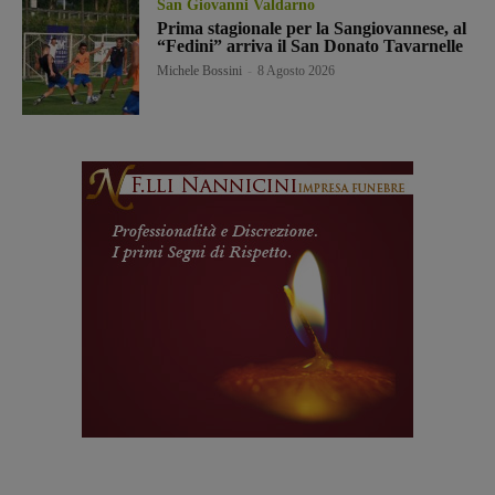
San Giovanni Valdarno
Prima stagionale per la Sangiovannese, al
“Fedini” arriva il San Donato Tavarnelle
Michele Bossini
-
8 Agosto 2026