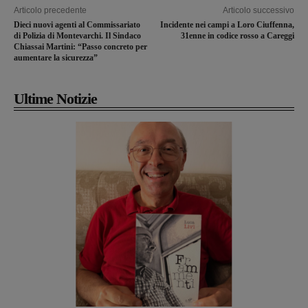
Articolo precedente
Articolo successivo
Dieci nuovi agenti al Commissariato
Incidente nei campi a Loro Ciuffenna,
di Polizia di Montevarchi. Il Sindaco
31enne in codice rosso a Careggi
Chiassai Martini: “Passo concreto per
aumentare la sicurezza”
Ultime Notizie