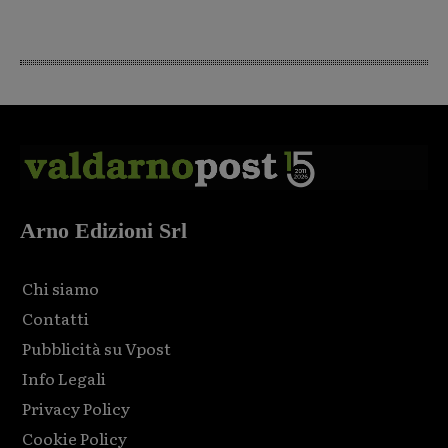
Arno Edizioni Srl
Chi siamo
Contatti
Pubblicità su Vpost
Info Legali
Privacy Policy
Cookie Policy