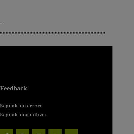
Feedback
Segnala un errore
Segnala una notizia