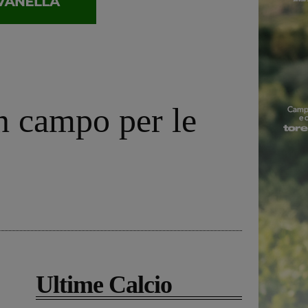
n campo per le
Ultime Calcio