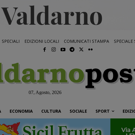
SPECIALI
EDIZIONI LOCALI
COMUNICATI STAMPA
SPECIALE
07, Agosto, 2026
À
ECONOMIA
CULTURA
SOCIALE
SPORT
EDIZI