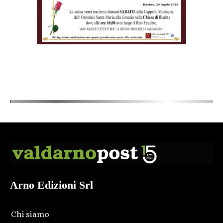
Arno Edizioni Srl
Chi siamo