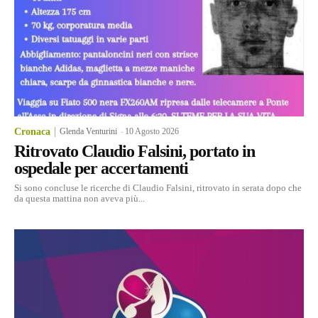
Cronaca
Glenda Venturini
-
10 Agosto 2026
Ritrovato Claudio Falsini, portato in
ospedale per accertamenti
Si sono concluse le ricerche di Claudio Falsini, ritrovato in serata dopo che
da questa mattina non aveva più...