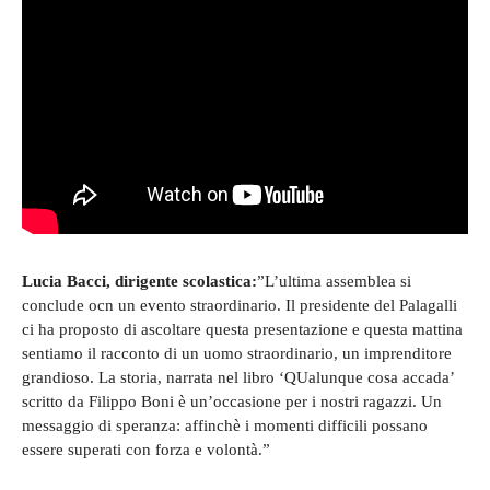
Lucia Bacci, dirigente scolastica:
”L’ultima assemblea si
conclude ocn un evento straordinario. Il presidente del Palagalli
ci ha proposto di ascoltare questa presentazione e questa mattina
sentiamo il racconto di un uomo straordinario, un imprenditore
grandioso. La storia, narrata nel libro ‘QUalunque cosa accada’
scritto da Filippo Boni è un’occasione per i nostri ragazzi. Un
messaggio di speranza: affinchè i momenti difficili possano
essere superati con forza e volontà.”