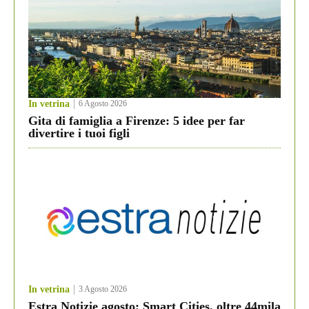
In vetrina
6 Agosto 2026
Gita di famiglia a Firenze: 5 idee per far
divertire i tuoi figli
In vetrina
3 Agosto 2026
Estra Notizie agosto: Smart Cities, oltre 44mila