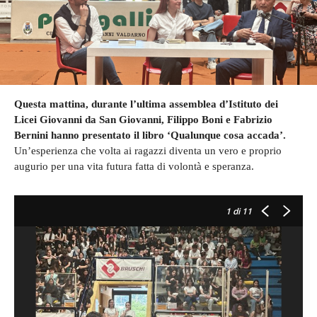
Questa mattina, durante l’ultima assemblea d’Istituto dei
Licei Giovanni da San Giovanni, Filippo Boni e Fabrizio
Bernini hanno presentato il libro ‘Qualunque cosa accada’.
Un’esperienza che volta ai ragazzi diventa un vero e proprio
augurio per una vita futura fatta di volontà e speranza.
1
di 11