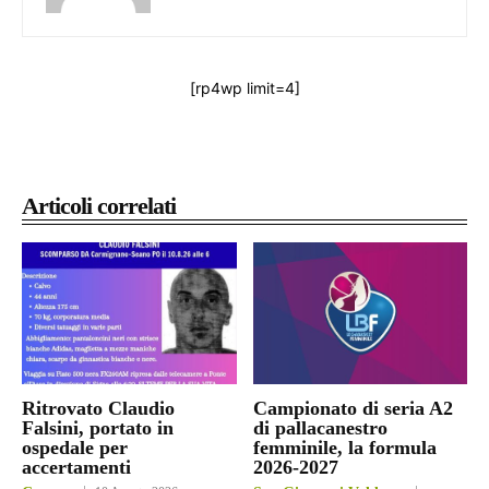
[rp4wp limit=4]
Articoli correlati
Ritrovato Claudio
Campionato di seria A2
Falsini, portato in
di pallacanestro
ospedale per
femminile, la formula
accertamenti
2026-2027