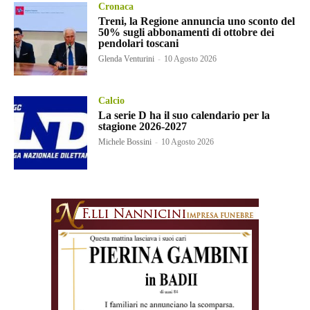
Cronaca
Treni, la Regione annuncia uno sconto del
50% sugli abbonamenti di ottobre dei
pendolari toscani
Glenda Venturini
-
10 Agosto 2026
Calcio
La serie D ha il suo calendario per la
stagione 2026-2027
Michele Bossini
-
10 Agosto 2026