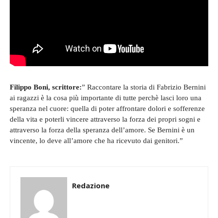
Filippo Boni, scrittore:
” Raccontare la storia di Fabrizio Bernini
ai ragazzi è la cosa più importante di tutte perchè lasci loro una
speranza nel cuore: quella di poter affrontare dolori e sofferenze
della vita e poterli vincere attraverso la forza dei propri sogni e
attraverso la forza della speranza dell’amore. Se Bernini è un
vincente, lo deve all’amore che ha ricevuto dai genitori.”
Redazione