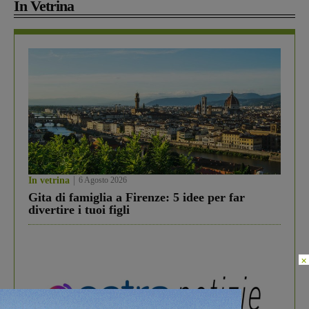
In Vetrina
In vetrina
6 Agosto 2026
Gita di famiglia a Firenze: 5 idee per far
divertire i tuoi figli
×