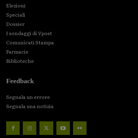
Elezioni
Speciali
Dossier
I sondaggi di Vpost
Comunicati Stampa
Farmacie
Biblioteche
Feedback
Segnala un errore
Segnala una notizia