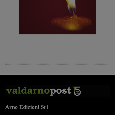
Arno Edizioni Srl