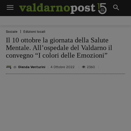
Sociale
Edizioni locali
Il 10 ottobre la giornata della Salute
Mentale. All’ospedale del Valdarno il
convegno “I colori delle Emozioni”
di
Glenda Venturini
2360
4 Ottobre 2022