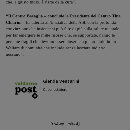
che, a giusto titolo, è l’arte della cura”.
“Il Centro Basaglia – conclude la Presidente del Centro Tina
Chiarini –
ha aderito all’iniziativa della ASL con la profonda
convinzione che insieme si può fare di più sulla salute mentale
per far emergere le mille risorse che, se supportate, hanno le
persone fragili che devono essere inserite a pieno titolo in un
Welfare di comunità che include senza lasciare indietro
nessuno”.
Glenda Venturini
Capo redattore
[rp4wp limit=4]