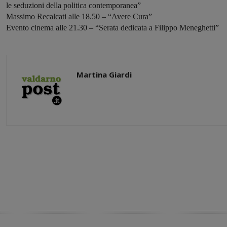
le seduzioni della politica contemporanea”
Massimo Recalcati alle 18.50 – “Avere Cura”
Evento cinema alle 21.30 – “Serata dedicata a Filippo Meneghetti”
Martina Giardi
Share