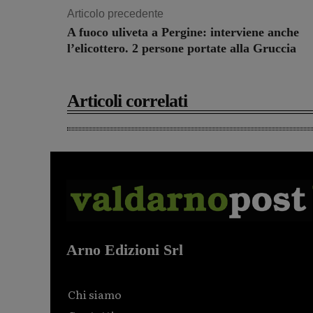
Articolo precedente
A fuoco uliveta a Pergine: interviene anche
l’elicottero. 2 persone portate alla Gruccia
Articoli correlati
Arno Edizioni Srl
Chi siamo