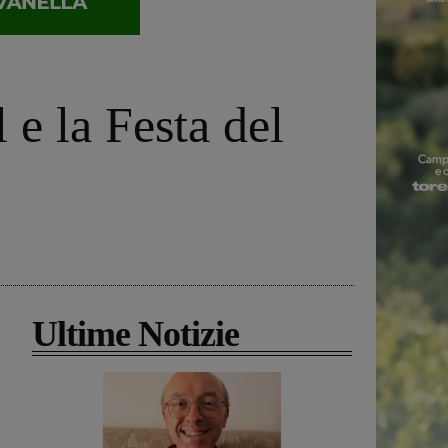
 e la Festa del
Ultime Notizie