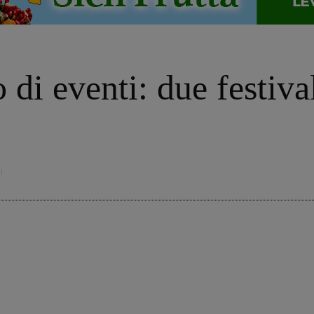
di eventi: due festival