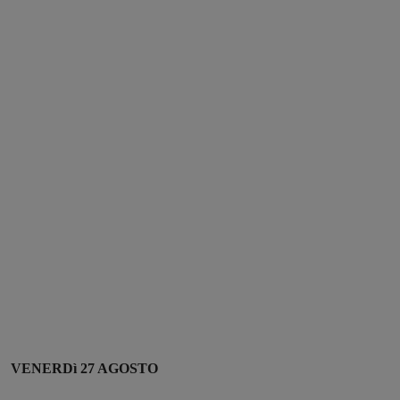
VENERDì 27 AGOSTO