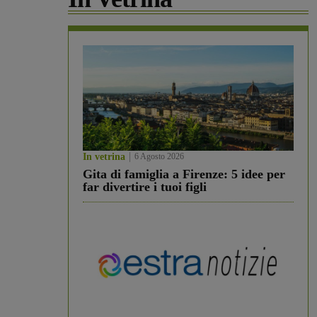
In vetrina
6 Agosto 2026
Gita di famiglia a Firenze: 5 idee per
far divertire i tuoi figli