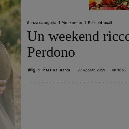
Senza categoria
Weekender
Edizioni locali
Un weekend ricco 
Perdono
di
Martina Giardi
1863
27 Agosto 2021