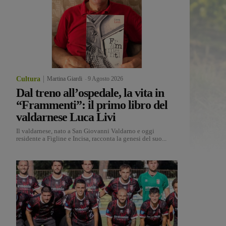
Cultura
Martina Giardi
-
9 Agosto 2026
Dal treno all’ospedale, la vita in
“Frammenti”: il primo libro del
valdarnese Luca Livi
Il valdarnese, nato a San Giovanni Valdarno e oggi
residente a Figline e Incisa, racconta la genesi del suo...