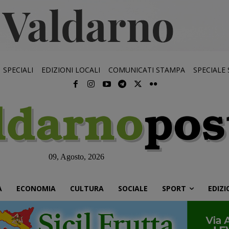
SPECIALI
EDIZIONI LOCALI
COMUNICATI STAMPA
SPECIALE
09, Agosto, 2026
À
ECONOMIA
CULTURA
SOCIALE
SPORT
EDIZI