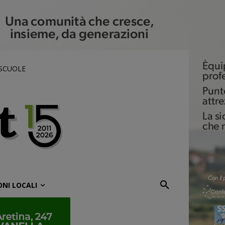
 SCUOLE
ONI LOCALI