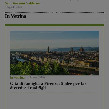
San Giovanni Valdarno
8 Agosto 2026
In Vetrina
In vetrina
6 Agosto 2026
Gita di famiglia a Firenze: 5 idee per far
divertire i tuoi figli