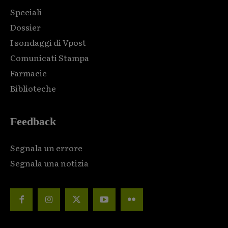
Speciali
Dossier
I sondaggi di Vpost
Comunicati Stampa
Farmacie
Biblioteche
Feedback
Segnala un errore
Segnala una notizia