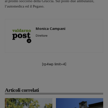
al pronto soccorso della Gruccia. Sul posto due ambulanze,
l’automedica ed il Pegaso.
Monica Campani
Direttore
[rp4wp limit=4]
Articoli correlati