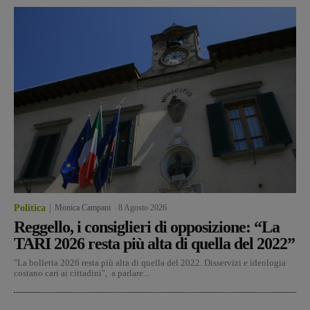
Politica
Monica Campani
-
8 Agosto 2026
Reggello, i consiglieri di opposizione: “La
TARI 2026 resta più alta di quella del 2022”
"La bolletta 2026 resta più alta di quella del 2022. Disservizi e ideologia
costano cari ai cittadini", a parlare...