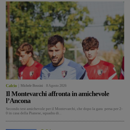
Calcio
Michele Bossini
-
8 Agosto 2026
Il Montevarchi affronta in amichevole
l’Ancona
Secondo test amichevole per il Montevarchi, che dopo la gara persa per 2-
0 in casa della Pianese, squadra di...