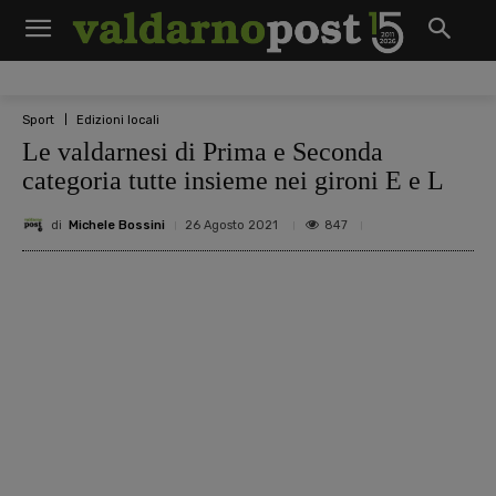
Sport
Edizioni locali
Le valdarnesi di Prima e Seconda
categoria tutte insieme nei gironi E e L
di
Michele Bossini
847
26 Agosto 2021