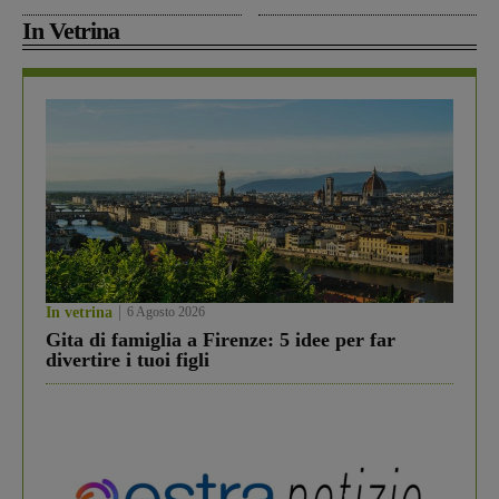
In Vetrina
In vetrina
6 Agosto 2026
Gita di famiglia a Firenze: 5 idee per far
divertire i tuoi figli