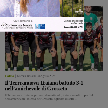
Calcio
Michele Bossini
-
8 Agosto 2026
Il Terrranuova Traiana battuto 3-1
nell’amichevole di Grosseto
Il Terranuova Traiana, pur non demeritando, è stata sconfitto per 3-1
nell'amichevole in casa del Grosseto, squadra di serie...