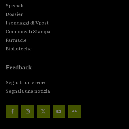
Speciali
Dossier
I sondaggi di Vpost
Comunicati Stampa
Farmacie
Biblioteche
Feedback
Segnala un errore
Segnala una notizia