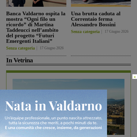
Banca Valdarno ospita la
Una brutta caduta al
mostra “Ogni filo un
Correntaio ferma
ricordo” di Martina
Alessandro Bossini
Taddeucci nell’ambito
Senza categoria
17 Giugno 2026
del progetto “Futuri
Emergenti Italiani”
Senza categoria
17 Giugno 2026
In Vetrina
×