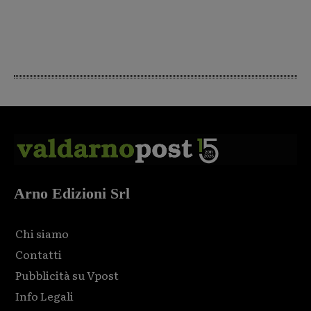
Arno Edizioni Srl
Chi siamo
Contatti
Pubblicità su Vpost
Info Legali