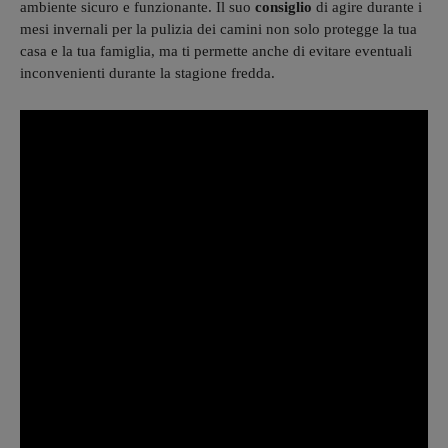
ambiente sicuro e funzionante. Il suo
consiglio
di agire durante i
mesi invernali per la pulizia dei camini non solo protegge la tua
casa e la tua famiglia, ma ti permette anche di evitare eventuali
inconvenienti durante la stagione fredda.