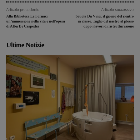
Articolo precedente
Articolo successivo
Alla Biblioteca Le Fornaci
Scuola Da Vinci, il giorno del rientro
un’immersione nella vita e nell’opera
in classe. Taglio del nastro al plesso
di Alba De Céspedes
dopo i lavori di ristrutturazione
Ultime Notizie