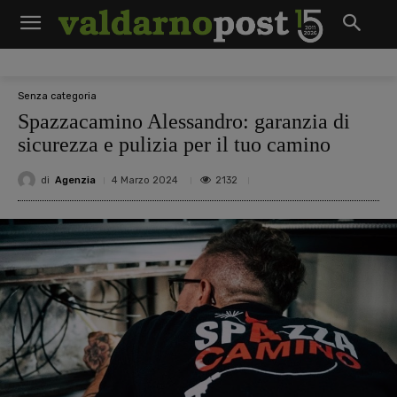
Senza categoria
Spazzacamino Alessandro: garanzia di
sicurezza e pulizia per il tuo camino
di
Agenzia
2132
4 Marzo 2024