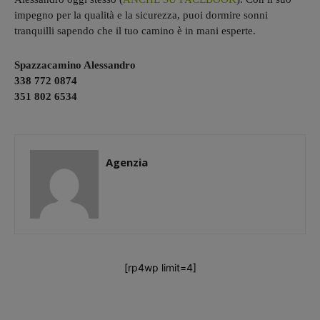
impegno per la qualità e la sicurezza, puoi dormire sonni
tranquilli sapendo che il tuo camino è in mani esperte.
Spazzacamino Alessandro
338 772 0874
351 802 6534
Agenzia
[rp4wp limit=4]