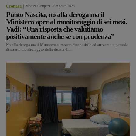
Cronaca
Monica Campani
-
6 Agosto 2026
Punto Nascita, no alla deroga ma il
Ministero apre al monitoraggio di sei mesi.
Vadi: “Una risposta che valutiamo
positivamente anche se con prudenza”
No alla deroga ma il Ministero si mostra disponibile ad attivare un periodo
di stretto monitoraggio della durata di...