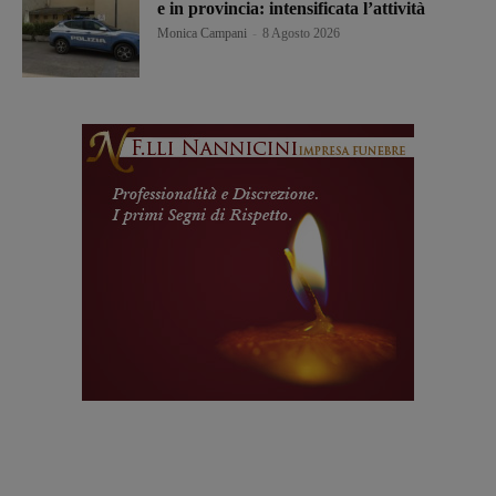
e in provincia: intensificata l’attività
Monica Campani
-
8 Agosto 2026