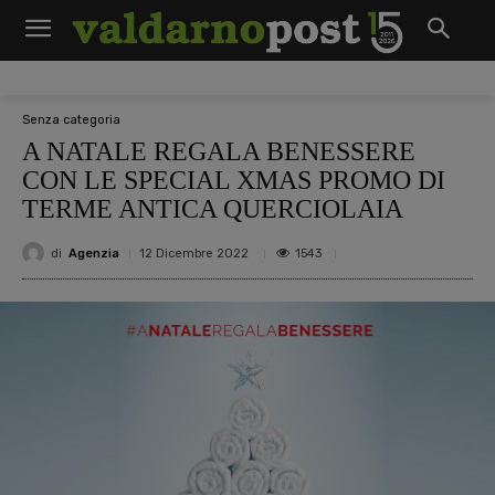
Senza categoria
A NATALE REGALA BENESSERE
CON LE SPECIAL XMAS PROMO DI
TERME ANTICA QUERCIOLAIA
di
Agenzia
1543
12 Dicembre 2022