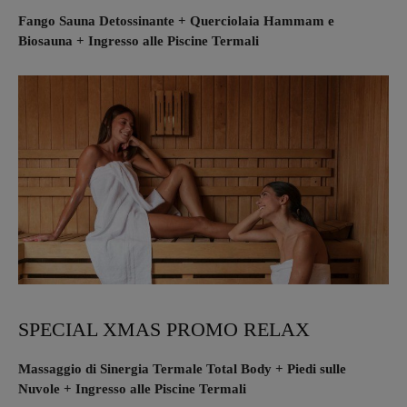
Fango Sauna Detossinante + Querciolaia Hammam e
Biosauna + Ingresso alle Piscine Termali
SPECIAL XMAS PROMO RELAX
Massaggio di Sinergia Termale Total Body + Piedi sulle
Nuvole + Ingresso alle Piscine Termali