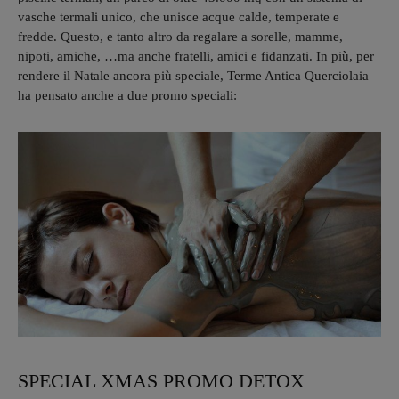
vasche termali unico, che unisce acque calde, temperate e
fredde. Questo, e tanto altro da regalare a sorelle, mamme,
nipoti, amiche, …ma anche fratelli, amici e fidanzati. In più, per
rendere il Natale ancora più speciale, Terme Antica Querciolaia
ha pensato anche a due promo speciali:
SPECIAL XMAS PROMO DETOX