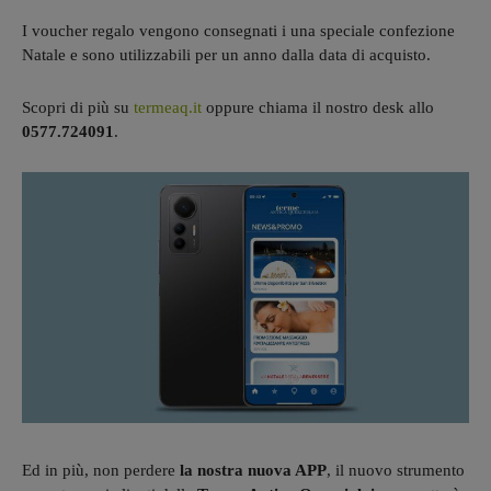
I voucher regalo vengono consegnati i una speciale confezione
Natale e sono utilizzabili per un anno dalla data di acquisto.
Scopri di più su
termeaq.it
oppure chiama il nostro desk allo
0577.724091
.
Ed in più, non perdere
la nostra nuova APP
, il nuovo strumento