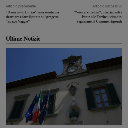
Articolo precedente
Articolo successivo
“Il sorriso di Enrico”, una serata per
“Voce ai cittadini”, marciapiedi a
ricordare e fare il punto sul progetto
Ponte alle Forche: i cittadini
“Spazio Vaggio”
segnalano, il Comune risponde
Ultime Notizie