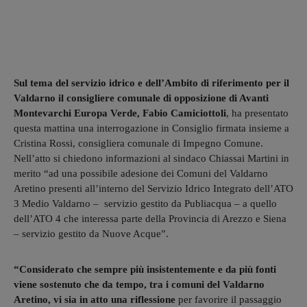
Sul tema del servizio idrico e dell’Ambito di riferimento per il
Valdarno il consigliere comunale di opposizione di Avanti
Montevarchi Europa Verde, Fabio Camiciottoli
, ha presentato
questa mattina una interrogazione in Consiglio firmata insieme a
Cristina Rossi, consigliera comunale di Impegno Comune.
Nell’atto si chiedono informazioni al sindaco Chiassai Martini in
merito “ad una possibile adesione dei Comuni del Valdarno
Aretino presenti all’interno del Servizio Idrico Integrato dell’ATO
3 Medio Valdarno – servizio gestito da Publiacqua – a quello
dell’ATO 4 che interessa parte della Provincia di Arezzo e Siena
– servizio gestito da Nuove Acque”.
“Considerato che sempre più insistentemente e da più fonti
viene sostenuto che da tempo, tra i comuni del Valdarno
Aretino, vi sia in atto una riflessione
per favorire il passaggio