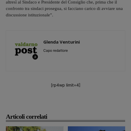
altresì al Sindaco e Presidente del Consiglio che, prima che il
confronto tra sindaci prosegua, si facciano carico di avviare una
discussione istituzionale”.
Glenda Venturini
Capo redattore
[rp4wp limit=4]
Articoli correlati