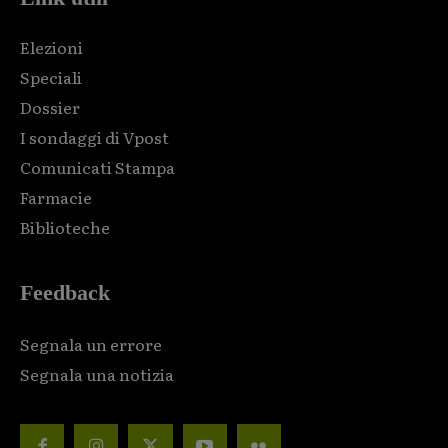
Elezioni
Speciali
Dossier
I sondaggi di Vpost
Comunicati Stampa
Farmacie
Biblioteche
Feedback
Segnala un errore
Segnala una notizia