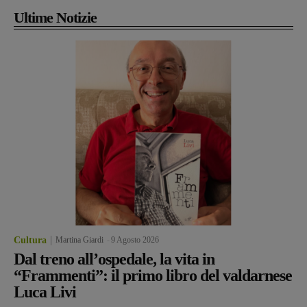
Ultime Notizie
Cultura
Martina Giardi
-
9 Agosto 2026
Dal treno all’ospedale, la vita in
“Frammenti”: il primo libro del valdarnese
Luca Livi