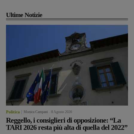
Ultime Notizie
Politica
Monica Campani
-
8 Agosto 2026
Reggello, i consiglieri di opposizione: “La
TARI 2026 resta più alta di quella del 2022”