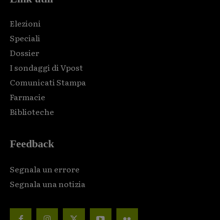
Elezioni
Speciali
Dossier
I sondaggi di Vpost
Comunicati Stampa
Farmacie
Biblioteche
Feedback
Segnala un errore
Segnala una notizia